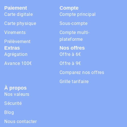
Paiement
Compte
Carte digitale
Compte principal
Carte physique
Sous-compte
Virements
Compte multi-
plateforme
Prélèvement
Extras
Nos offres
Agrégation
Offre à 6€
Avance 100€
Offre à 9€
Comparez nos offres
Grille tarifaire
À propos
Nos valeurs
Sécurité
Blog
Nous contacter