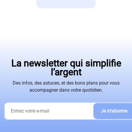
La newsletter qui simplifie
l’argent
Des infos, des astuces, et des bons plans pour vous
accompagner dans votre quotidien.
Je m’abonne