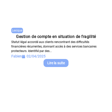
Lexique
Gestion de compte en situation de fragilité
Statut légal accordé aux clients rencontrant des difficultés
financières récurrentes, donnant accès à des services bancaires
protecteurs. Identifié par des...
Fabien
02/04/2025
Lire la suite