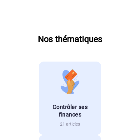
Nos thématiques
Contrôler ses
finances
21 articles