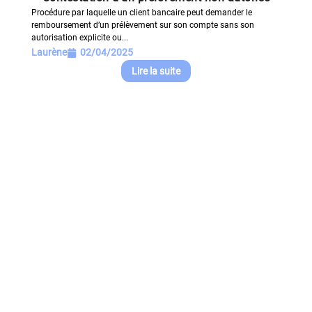
Procédure par laquelle un client bancaire peut demander le
remboursement d’un prélèvement sur son compte sans son
autorisation explicite ou...
Laurène
02/04/2025
Lire la suite