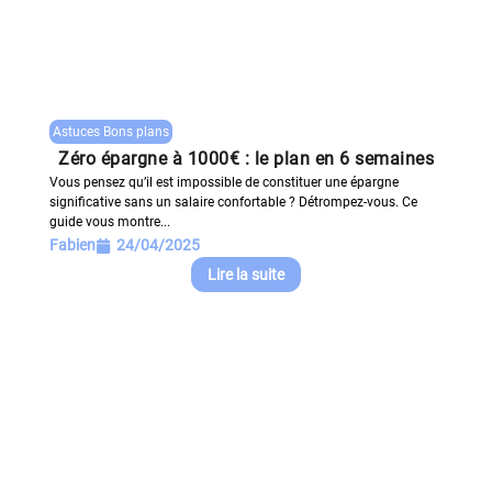
Astuces Bons plans
Zéro épargne à 1000€ : le plan en 6 semaines
Vous pensez qu’il est impossible de constituer une épargne
significative sans un salaire confortable ? Détrompez-vous. Ce
guide vous montre...
Fabien
24/04/2025
Lire la suite