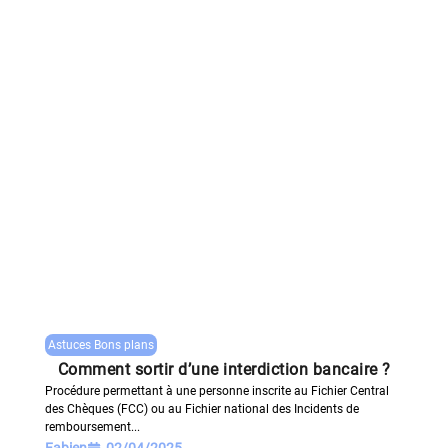
Astuces Bons plans
Comment sortir d’une interdiction bancaire ?
Procédure permettant à une personne inscrite au Fichier Central
des Chèques (FCC) ou au Fichier national des Incidents de
remboursement...