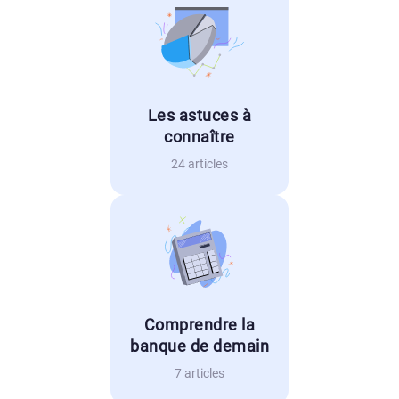
Les astuces à
connaître
24 articles
Comprendre la
banque de demain
7 articles