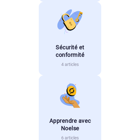
Sécurité et
conformité
4 articles
Apprendre avec
Noelse
6 articles