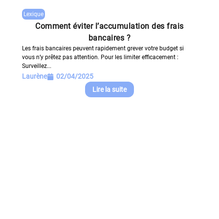
Lexique
Comment éviter l’accumulation des frais
bancaires ?
Les frais bancaires peuvent rapidement grever votre budget si
vous n’y prêtez pas attention. Pour les limiter efficacement :
Surveillez...
Laurène
02/04/2025
Lire la suite