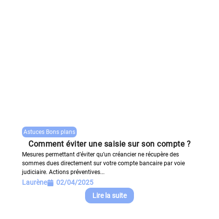
Astuces Bons plans
Comment éviter une saisie sur son compte ?
Mesures permettant d’éviter qu’un créancier ne récupère des
sommes dues directement sur votre compte bancaire par voie
judiciaire. Actions préventives...
Laurène
02/04/2025
Lire la suite