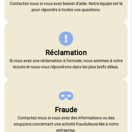
Contactez-nous si vous avez besoin d’aide. Notre équipe est là
pour répondre à toutes vos questions.
Réclamation
Si vous avez une réclamation à formuler, nous sommes à votre
écoute et nous vous répondrons dans les plus brefs délais.
Fraude
Contactez-nous si vous avez des informations ou des
soupçons concernant une activité frauduleuse liée à notre
entreprise.