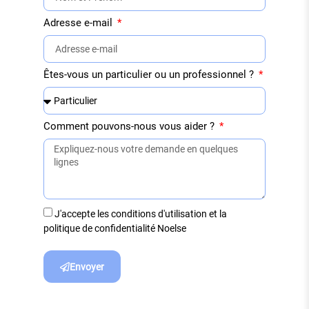
Adresse e-mail
Êtes-vous un particulier ou un professionnel ?
Comment pouvons-nous vous aider ?
J'accepte les conditions d'utilisation et la
politique de confidentialité Noelse
Envoyer