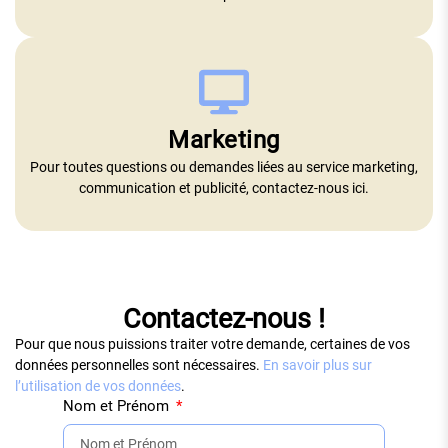
Marketing
Pour toutes questions ou demandes liées au service marketing,
communication et publicité, contactez-nous ici.
Contactez-nous !
Pour que nous puissions traiter votre demande, certaines de vos
données personnelles sont nécessaires.
En savoir plus sur
l’utilisation de vos données
.
Nom et Prénom