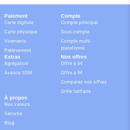
Paiement
Compte
Carte digitale
Compte principal
Carte physique
Sous-compte
Virements
Compte multi-
plateforme
Prélèvement
Extras
Nos offres
Agrégation
Offre à 6€
Avance 100€
Offre à 9€
Comparez nos offres
Grille tarifaire
À propos
Nos valeurs
Sécurité
Blog