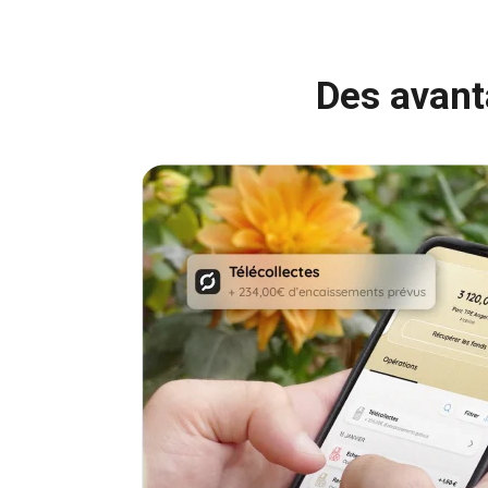
Des avan