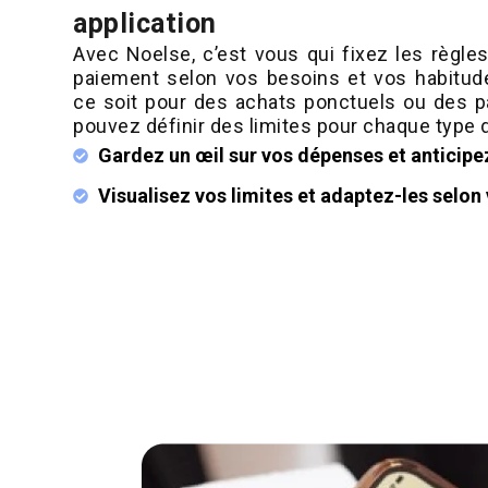
application
Avec Noelse, c’est vous qui fixez les règle
paiement selon vos besoins et vos habitu
ce soit pour des achats ponctuels ou des p
pouvez définir des limites pour chaque type d
Gardez un œil sur vos dépenses et anticipez
Visualisez vos limites et adaptez-les selon