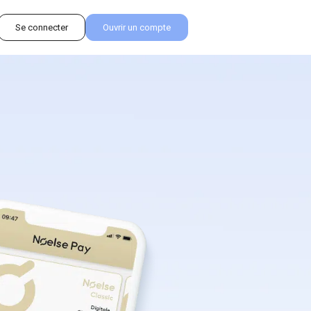
Se connecter
Ouvrir un compte