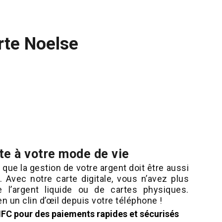
rte Noelse
pte à votre mode de vie
ue la gestion de votre argent doit être aussi
. Avec notre carte digitale, vous n’avez plus
 l’argent liquide ou de cartes physiques.
 un clin d’œil depuis votre téléphone !
NFC pour des paiements rapides et sécurisés