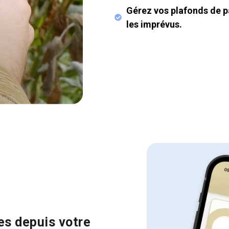
Gérez vos plafonds de p
les imprévus.
es depuis votre