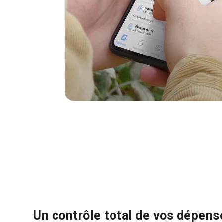
Un contrôle total de vos dépens