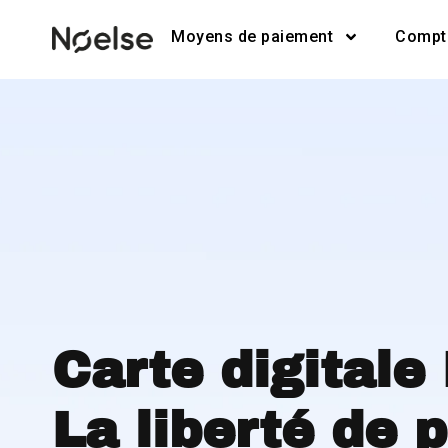
Moyens de paiement
Compt
Carte digitale
La liberté de 