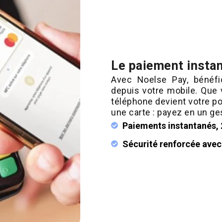
Le paiement instan
Avec Noelse Pay, bénéfi
depuis votre mobile. Que
téléphone devient votre p
une carte : payez en un ge
Paiements instantanés, 2
Sécurité renforcée avec