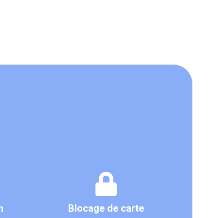
h
Blocage de carte