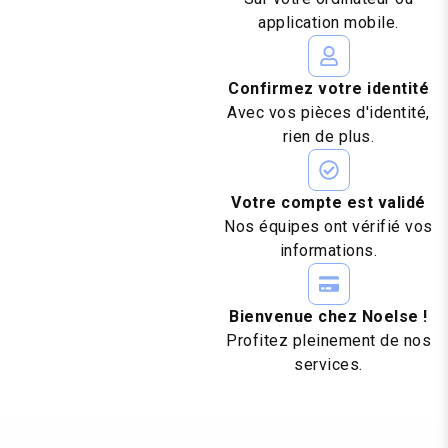
application mobile.
Confirmez votre identité
Avec vos pièces d'identité,
rien de plus.
Votre compte est validé
Nos équipes ont vérifié vos
informations.
Bienvenue chez Noelse !
Profitez pleinement de nos
services.