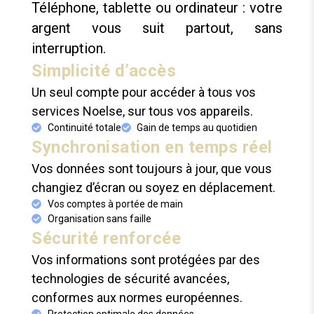
Téléphone, tablette ou ordinateur : votre
argent vous suit partout, sans
interruption.
Simplicité d’accès
Un seul compte pour accéder à tous vos
services Noelse, sur tous vos appareils.
Continuité totale
Gain de temps au quotidien
Synchronisation en temps réel
Vos données sont toujours à jour, que vous
changiez d’écran ou soyez en déplacement.
Vos comptes à portée de main
Organisation sans faille
Sécurité renforcée
Vos informations sont protégées par des
technologies de sécurité avancées,
conformes aux normes européennes.
Protection optimale des données