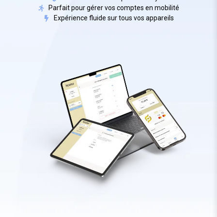
Parfait pour gérer vos comptes en mobilité
Expérience fluide sur tous vos appareils