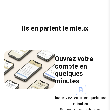
Ils en parlent le mieux
Ouvrez votre
compte en
quelques
minutes
Inscrivez-vous en quelques
minutes
Sur votre ordinateur ou