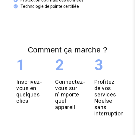
Technologie de pointe certifiée
Comment ça marche ?
1
2
3
Inscrivez-
Connectez-
Profitez
vous en
vous sur
de vos
quelques
n'importe
services
clics
quel
Noelse
appareil
sans
interruption