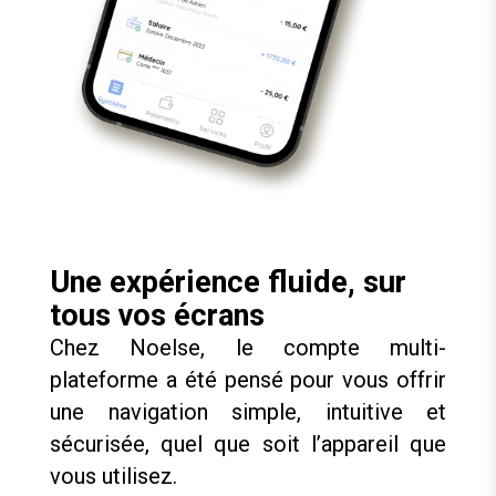
Une expérience fluide, sur
tous vos écrans
Chez Noelse, le compte multi-
plateforme a été pensé pour vous offrir
une navigation simple, intuitive et
sécurisée, quel que soit l’appareil que
vous utilisez.