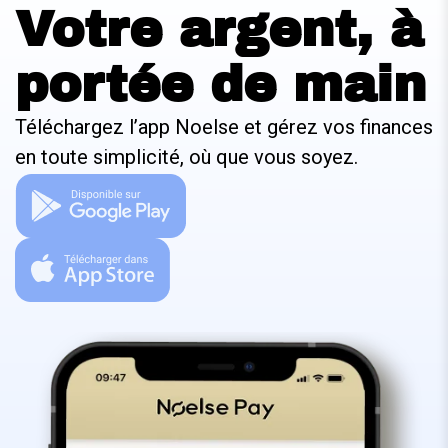
Votre argent, à
portée de main
Téléchargez l’app Noelse et gérez vos finances
en toute simplicité, où que vous soyez.