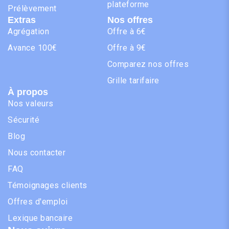
plateforme
Prélèvement
Extras
Nos offres
Agrégation
Offre à 6€
Avance 100€
Offre à 9€
Comparez nos offres
Grille tarifaire
À propos
Nos valeurs
Sécurité
Blog
Nous contacter
FAQ
Témoignages clients
Offres d'emploi
Lexique bancaire