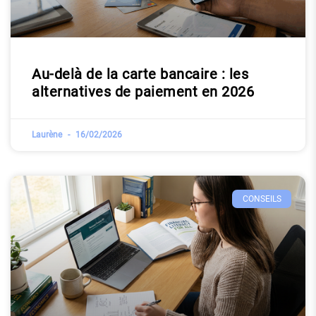
Au-delà de la carte bancaire : les
alternatives de paiement en 2026
Laurène
16/02/2026
CONSEILS