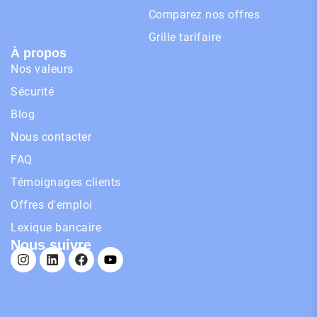
Comparez nos offres
Grille tarifaire
À propos
Nos valeurs
Sécurité
Blog
Nous contacter
FAQ
Témoignages clients
Offres d'emploi
Lexique bancaire
Nous suivre