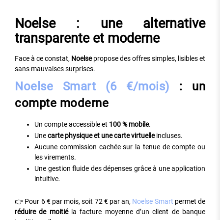
Noelse : une alternative
transparente et moderne
Face à ce constat,
Noelse
propose des offres simples, lisibles et
sans mauvaises surprises.
Noelse Smart (6 €/mois)
: un
compte moderne
Un compte accessible et
100 % mobile
.
Une
carte physique et une carte virtuelle
incluses.
Aucune commission cachée sur la tenue de compte ou
les virements.
Une gestion fluide des dépenses grâce à une application
intuitive.
👉 Pour 6 € par mois, soit 72 € par an,
Noelse Smart
permet de
réduire de moitié
la facture moyenne d’un client de banque