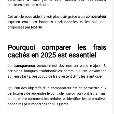
plusieurs centaines d’euros.
Cet article vous aide à y voir plus clair grâce à un
comparateur
express
entre les banques traditionnelles et les solutions
proposées par
Noelse
.
Pourquoi comparer les frais
cachés en 2025 est essentiel
La
transparence bancaire
est devenue un enjeu majeur. Si
certaines banques traditionnelles communiquent davantage
sur leurs tarifs, beaucoup de frais restent difficiles à anticiper.
👉 L’un des objectifs d’un comparateur est de permettre aux
particuliers de reprendre le contrôle : savoir où vont leurs frais,
comprendre comment les réduire, et identifier les alternatives
bancaires plus modernes et plus justes.