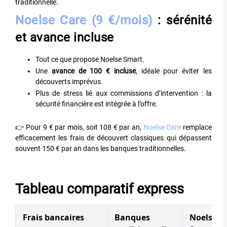
traditionnelle.
Noelse Care (9 €/mois)
: sérénité
et avance incluse
Tout ce que propose Noelse Smart.
Une
avance de 100 € incluse
, idéale pour éviter les
découverts imprévus.
Plus de stress lié aux commissions d’intervention : la
sécurité financière est intégrée à l’offre.
👉 Pour 9 € par mois, soit 108 € par an,
Noelse Care
remplace
efficacement les frais de découvert classiques qui dépassent
souvent 150 € par an dans les banques traditionnelles.
Tableau comparatif express
Frais bancaires
Banques
Noelse