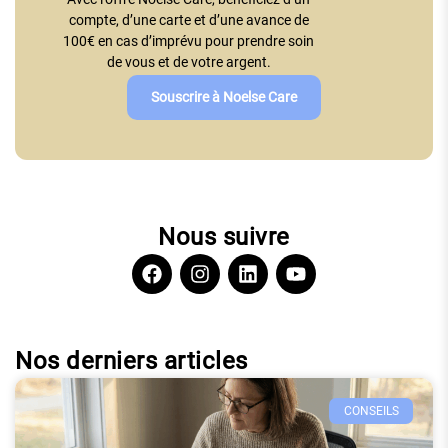
compte, d’une carte et d’une avance de
100€ en cas d’imprévu pour prendre soin
de vous et de votre argent.
Souscrire à Noelse Care
Nous suivre
Nos derniers articles
CONSEILS