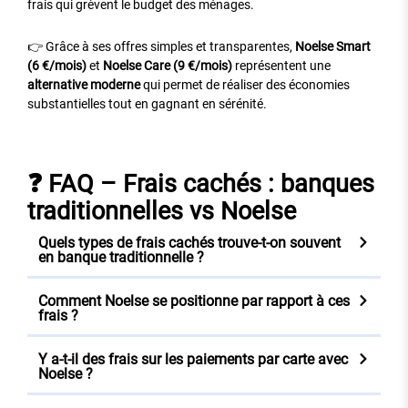
frais qui grèvent le budget des ménages.
👉 Grâce à ses offres simples et transparentes,
Noelse Smart
(6 €/mois)
et
Noelse Care (9 €/mois)
représentent une
alternative moderne
qui permet de réaliser des économies
substantielles tout en gagnant en sérénité.
❓ FAQ – Frais cachés : banques
traditionnelles vs Noelse
Quels types de frais cachés trouve-t-on souvent
en banque traditionnelle ?
Comment Noelse se positionne par rapport à ces
frais ?
Y a-t-il des frais sur les paiements par carte avec
Noelse ?