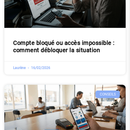
Compte bloqué ou accès impossible :
comment débloquer la situation
Laurène
16/02/2026
CONSEILS