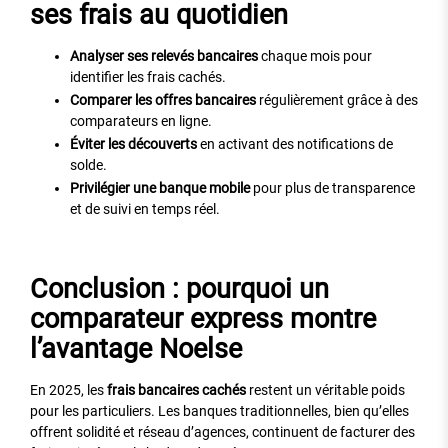
ses frais au quotidien
Analyser ses relevés bancaires
chaque mois pour
identifier les frais cachés.
Comparer les offres bancaires
régulièrement grâce à des
comparateurs en ligne.
Éviter les découverts
en activant des notifications de
solde.
Privilégier une banque mobile
pour plus de transparence
et de suivi en temps réel.
Conclusion : pourquoi un
comparateur express montre
l’avantage Noelse
En 2025, les
frais bancaires cachés
restent un véritable poids
pour les particuliers. Les banques traditionnelles, bien qu’elles
offrent solidité et réseau d’agences, continuent de facturer des