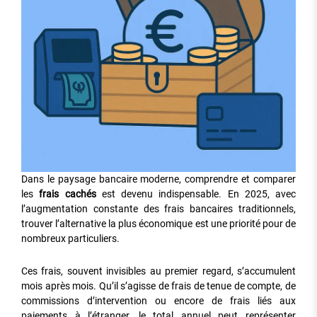
Dans le paysage bancaire moderne, comprendre et comparer
les
frais cachés
est devenu indispensable. En 2025, avec
l’augmentation constante des frais bancaires traditionnels,
trouver l’alternative la plus économique est une priorité pour de
nombreux particuliers.
Ces frais, souvent invisibles au premier regard, s’accumulent
mois après mois. Qu’il s’agisse de frais de tenue de compte, de
commissions d’intervention ou encore de frais liés aux
paiements à l’étranger, le total annuel peut représenter