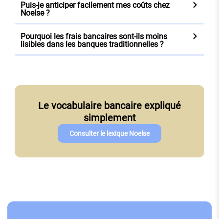
Puis-je anticiper facilement mes coûts chez
Noelse ?
Pourquoi les frais bancaires sont-ils moins
lisibles dans les banques traditionnelles ?
Le vocabulaire bancaire expliqué
simplement
Consulter le lexique Noelse