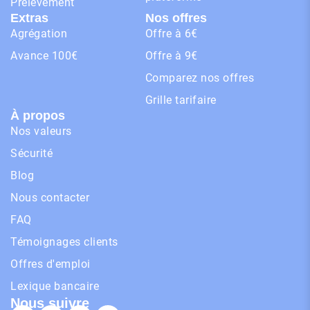
Prélèvement
Extras
Nos offres
Agrégation
Offre à 6€
Avance 100€
Offre à 9€
Comparez nos offres
Grille tarifaire
À propos
Nos valeurs
Sécurité
Blog
Nous contacter
FAQ
Témoignages clients
Offres d'emploi
Lexique bancaire
Nous suivre