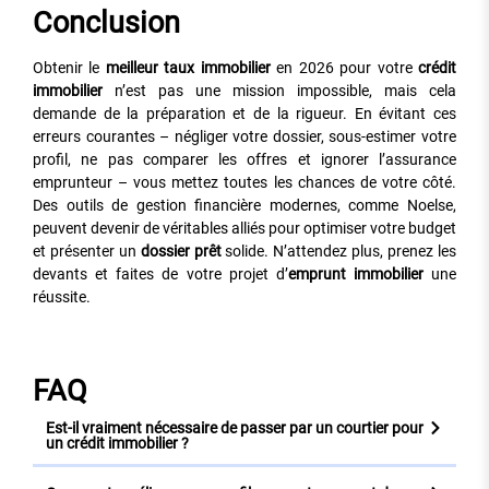
Conclusion
Obtenir le
meilleur taux immobilier
en 2026 pour votre
crédit
immobilier
n’est pas une mission impossible, mais cela
demande de la préparation et de la rigueur. En évitant ces
erreurs courantes – négliger votre dossier, sous-estimer votre
profil, ne pas comparer les offres et ignorer l’assurance
emprunteur – vous mettez toutes les chances de votre côté.
Des outils de gestion financière modernes, comme Noelse,
peuvent devenir de véritables alliés pour optimiser votre budget
et présenter un
dossier prêt
solide. N’attendez plus, prenez les
devants et faites de votre projet d’
emprunt immobilier
une
réussite.
FAQ
Est-il vraiment nécessaire de passer par un courtier pour
un crédit immobilier ?