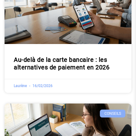
Au-delà de la carte bancaire : les
alternatives de paiement en 2026
Laurène
16/02/2026
CONSEILS