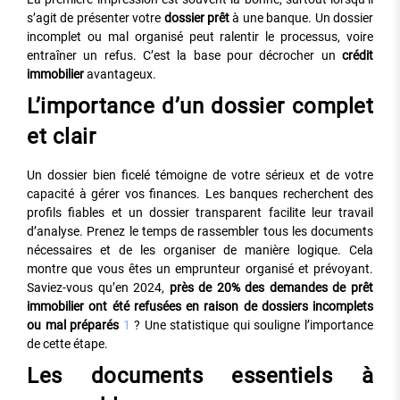
s’agit de présenter votre
dossier prêt
à une banque. Un dossier
incomplet ou mal organisé peut ralentir le processus, voire
entraîner un refus. C’est la base pour décrocher un
crédit
immobilier
avantageux.
L’importance d’un dossier complet
et clair
Un dossier bien ficelé témoigne de votre sérieux et de votre
capacité à gérer vos finances. Les banques recherchent des
profils fiables et un dossier transparent facilite leur travail
d’analyse. Prenez le temps de rassembler tous les documents
nécessaires et de les organiser de manière logique. Cela
montre que vous êtes un emprunteur organisé et prévoyant.
Saviez-vous qu’en 2024,
près de 20% des demandes de prêt
immobilier ont été refusées en raison de dossiers incomplets
ou mal préparés
1
? Une statistique qui souligne l’importance
de cette étape.
Les documents essentiels à