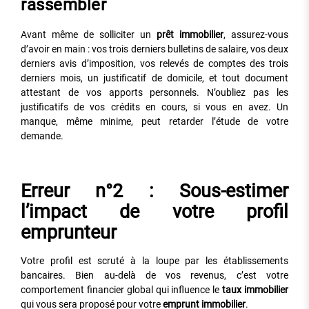
rassembler
Avant même de solliciter un
prêt immobilier
, assurez-vous
d’avoir en main : vos trois derniers bulletins de salaire, vos deux
derniers avis d’imposition, vos relevés de comptes des trois
derniers mois, un justificatif de domicile, et tout document
attestant de vos apports personnels. N’oubliez pas les
justificatifs de vos crédits en cours, si vous en avez. Un
manque, même minime, peut retarder l’étude de votre
demande.
Erreur n°2 : Sous-estimer
l’impact de votre profil
emprunteur
Votre profil est scruté à la loupe par les établissements
bancaires. Bien au-delà de vos revenus, c’est votre
comportement financier global qui influence le
taux immobilier
qui vous sera proposé pour votre
emprunt immobilier
.