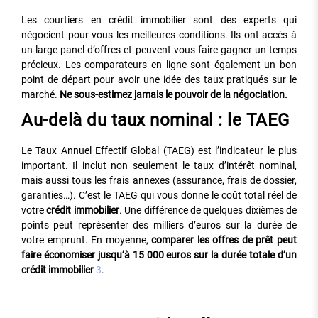
Les courtiers en crédit immobilier sont des experts qui
négocient pour vous les meilleures conditions. Ils ont accès à
un large panel d’offres et peuvent vous faire gagner un temps
précieux. Les comparateurs en ligne sont également un bon
point de départ pour avoir une idée des taux pratiqués sur le
marché.
Ne sous-estimez jamais le pouvoir de la négociation.
Au-delà du taux nominal : le TAEG
Le Taux Annuel Effectif Global (TAEG) est l’indicateur le plus
important. Il inclut non seulement le taux d’intérêt nominal,
mais aussi tous les frais annexes (assurance, frais de dossier,
garanties…). C’est le TAEG qui vous donne le coût total réel de
votre
crédit immobilier
. Une différence de quelques dixièmes de
points peut représenter des milliers d’euros sur la durée de
votre emprunt. En moyenne,
comparer les offres de prêt peut
faire économiser jusqu’à 15 000 euros sur la durée totale d’un
crédit immobilier
3
.