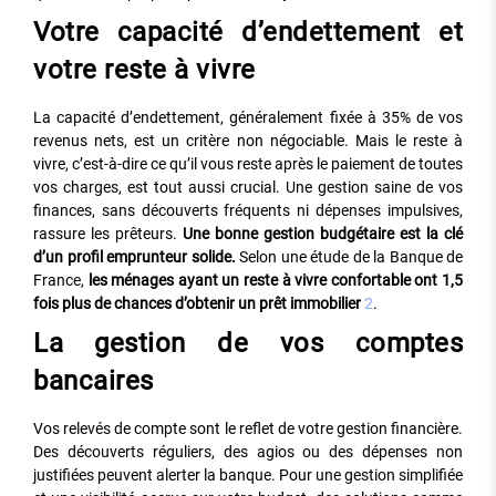
Votre capacité d’endettement et
votre reste à vivre
La capacité d’endettement, généralement fixée à 35% de vos
revenus nets, est un critère non négociable. Mais le reste à
vivre, c’est-à-dire ce qu’il vous reste après le paiement de toutes
vos charges, est tout aussi crucial. Une gestion saine de vos
finances, sans découverts fréquents ni dépenses impulsives,
rassure les prêteurs.
Une bonne gestion budgétaire est la clé
d’un profil emprunteur solide.
Selon une étude de la Banque de
France,
les ménages ayant un reste à vivre confortable ont 1,5
fois plus de chances d’obtenir un prêt immobilier
2
.
La gestion de vos comptes
bancaires
Vos relevés de compte sont le reflet de votre gestion financière.
Des découverts réguliers, des agios ou des dépenses non
justifiées peuvent alerter la banque. Pour une gestion simplifiée