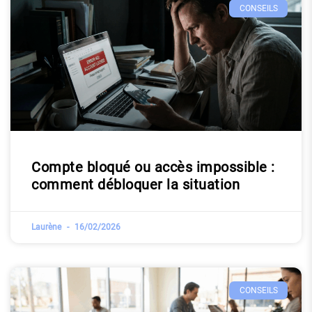
CONSEILS
Compte bloqué ou accès impossible :
comment débloquer la situation
Laurène
16/02/2026
CONSEILS