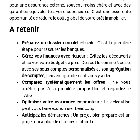
pour une assurance externe, souvent moins chère et avec des
garanties équivalentes, voire supérieures. C’est une excellente
opportunité de réduire le coût global de votre
prêt immobilier
.
A retenir
Préparez un dossier complet et clair
: C’est la première
étape pour rassurer les banques.
Gérez vos finances avec rigueur
: Évitez les découverts
et suivez votre budget de près. Des outils comme Noelse,
avec ses
sous-comptes personnalisés
et son
agrégation
de comptes
, peuvent grandement vous y aider.
Comparez systématiquement les offres
: Ne vous
arrêtez pas à la première proposition et regardez le
TAEG.
Optimisez votre assurance emprunteur
: La délégation
peut vous faire économiser beaucoup.
Anticipez les démarches
: Un projet bien préparé est un
projet qui a plus de chances d’aboutir.