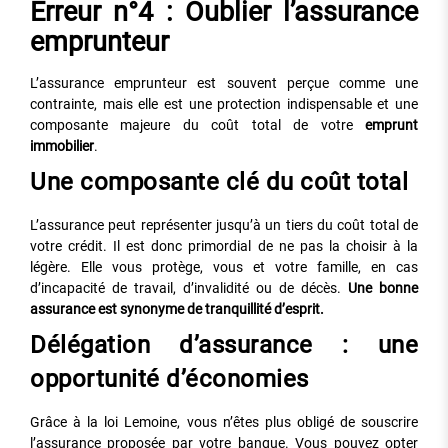
Erreur n°4 : Oublier l’assurance
emprunteur
L’assurance emprunteur est souvent perçue comme une
contrainte, mais elle est une protection indispensable et une
composante majeure du coût total de votre
emprunt
immobilier
.
Une composante clé du coût total
L’assurance peut représenter jusqu’à un tiers du coût total de
votre crédit. Il est donc primordial de ne pas la choisir à la
légère. Elle vous protège, vous et votre famille, en cas
d’incapacité de travail, d’invalidité ou de décès.
Une bonne
assurance est synonyme de tranquillité d’esprit.
Délégation d’assurance : une
opportunité d’économies
Grâce à la loi Lemoine, vous n’êtes plus obligé de souscrire
l’assurance proposée par votre banque. Vous pouvez opter