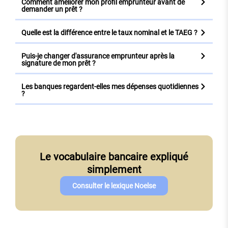
Comment améliorer mon profil emprunteur avant de
demander un prêt ?
Quelle est la différence entre le taux nominal et le TAEG ?
Puis-je changer d'assurance emprunteur après la
signature de mon prêt ?
Les banques regardent-elles mes dépenses quotidiennes
?
Le vocabulaire bancaire expliqué
simplement
Consulter le lexique Noelse