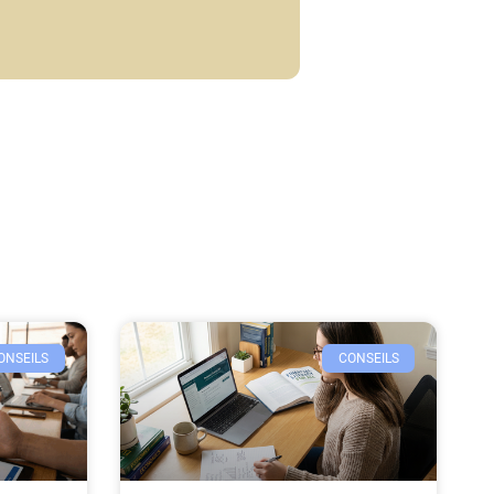
ONSEILS
CONSEILS