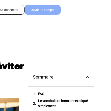
Se connecter
Ouvrir un compte
viter
Sommaire
FAQ
Le vocabulaire bancaire expliqué
simplement