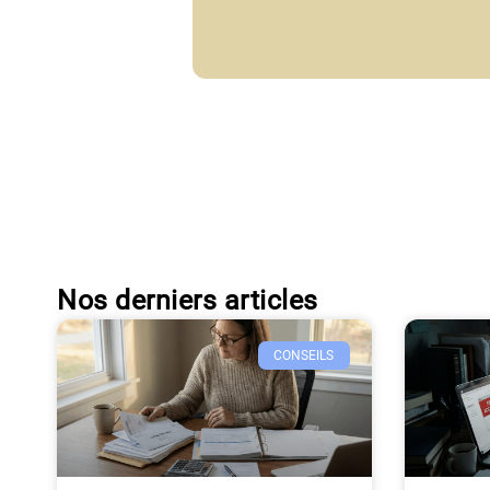
Nos derniers articles
CONSEILS