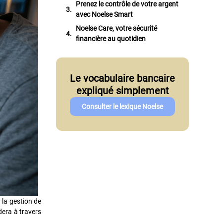
Prenez le contrôle de votre argent
avec Noelse Smart
Noelse Care, votre sécurité
financière au quotidien
Le vocabulaire bancaire
expliqué simplement
Consulter le lexique Noelse
 la gestion de
dera à travers