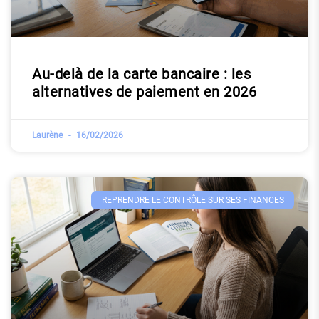
Au-delà de la carte bancaire : les
alternatives de paiement en 2026
Laurène
16/02/2026
REPRENDRE LE CONTRÔLE SUR SES FINANCES