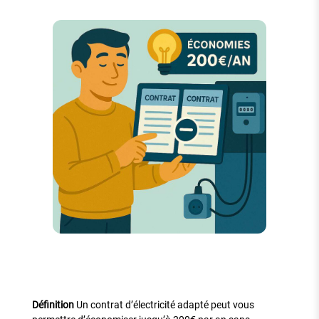
Définition
Un contrat d’électricité adapté peut vous