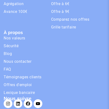
Agrégation
Offre à 6€
Avance 100€
Offre à 9€
Comparez nos offres
Grille tarifaire
À propos
Nos valeurs
Sécurité
Blog
Nous contacter
FAQ
Témoignages clients
Offres d'emploi
Lexique bancaire
Nous suivre