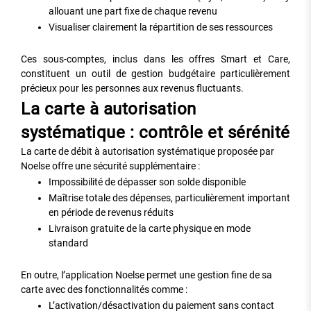
allouant une part fixe de chaque revenu
Visualiser clairement la répartition de ses ressources
Ces sous-comptes, inclus dans les offres Smart et Care,
constituent un outil de gestion budgétaire particulièrement
précieux pour les personnes aux revenus fluctuants.
La carte à autorisation
systématique : contrôle et sérénité
La carte de débit à autorisation systématique proposée par
Noelse offre une sécurité supplémentaire :
Impossibilité de dépasser son solde disponible
Maîtrise totale des dépenses, particulièrement important
en période de revenus réduits
Livraison gratuite de la carte physique en mode
standard
En outre, l’application Noelse permet une gestion fine de sa
carte avec des fonctionnalités comme :
L’activation/désactivation du paiement sans contact