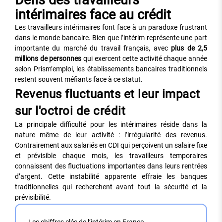
Défis des travailleurs
intérimaires face au crédit
Les travailleurs intérimaires font face à un paradoxe frustrant
dans le monde bancaire. Bien que l’intérim représente une part
importante du marché du travail français, avec
plus de 2,5
millions de personnes
qui exercent cette activité chaque année
selon Prism’emploi, les établissements bancaires traditionnels
restent souvent méfiants face à ce statut.
Revenus fluctuants et leur impact
sur l'octroi de crédit
La principale difficulté pour les intérimaires réside dans la
nature même de leur activité : l’irrégularité des revenus.
Contrairement aux salariés en CDI qui perçoivent un salaire fixe
et prévisible chaque mois, les travailleurs temporaires
connaissent des fluctuations importantes dans leurs rentrées
d’argent. Cette instabilité apparente effraie les banques
traditionnelles qui recherchent avant tout la sécurité et la
prévisibilité.