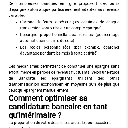
De nombreuses banques en ligne proposent des outils
d’épargne automatique particulièrement adaptés aux revenus
variables :
L’arrondi à l’euro supérieur (les centimes de chaque
transaction sont virés sur un compte épargne)
L’épargne proportionnelle aux revenus (pourcentage
automatiquement mis de côté)
Les règles personnalisées (par exemple, épargner
davantage pendant les mois à forte activité)
Ces mécanismes permettent de constituer une épargne sans
effort, même en période de revenus fluctuants. Selon une étude
de Bankrate, les épargnants utilisant des outils
d’automatisation économisent en moyenne
30% de plus
que
ceux qui épargnent manuellement.
Comment optimiser sa
candidature bancaire en tant
qu'intérimaire ?
La préparation de votre dossier est cruciale pour accéder à