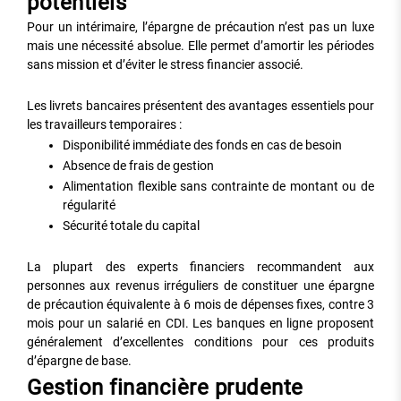
potentiels
Pour un intérimaire, l’épargne de précaution n’est pas un luxe
mais une nécessité absolue. Elle permet d’amortir les périodes
sans mission et d’éviter le stress financier associé.
Les livrets bancaires présentent des avantages essentiels pour
les travailleurs temporaires :
Disponibilité immédiate des fonds en cas de besoin
Absence de frais de gestion
Alimentation flexible sans contrainte de montant ou de
régularité
Sécurité totale du capital
La plupart des experts financiers recommandent aux
personnes aux revenus irréguliers de constituer une épargne
de précaution équivalente à 6 mois de dépenses fixes, contre 3
mois pour un salarié en CDI. Les banques en ligne proposent
généralement d’excellentes conditions pour ces produits
d’épargne de base.
Gestion financière prudente