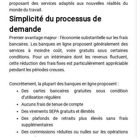
proposant des services adaptés aux nouvelles réalités du
monde du travail.
Simplicité du processus de
demande
Premier avantage majeur : l’économie substantielle sur les frais
bancaires. Les banques en ligne proposent généralement des
services à moindre coût, voire gratuits sous certaines
conditions. Pour un intérimaire dont les revenus fluctuent,
cette réduction des frais fixes est particulièrement appréciable
pendant les périodes creuses.
Concrètement, la plupart des banques en ligne proposent :
Des cartes bancaires gratuites sous condition
d’utilisation régulière
Aucuns frais de tenue de compte
Des virements SEPA gratuits et illimités
Des plafonds de retraits plus élevés sans frais
supplémentaires
Des commissions réduites ou nulles sur les opérations