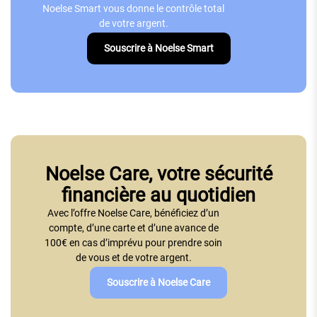
Noelse Smart vous donne le contrôle total
de votre argent.
Souscrire à Noelse Smart
Noelse Care, votre sécurité
financière au quotidien
Avec l’offre Noelse Care, bénéficiez d’un
compte, d’une carte et d’une avance de
100€ en cas d’imprévu pour prendre soin
de vous et de votre argent.
Souscrire à Noelse Care