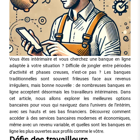
Vous êtes intérimaire et vous cherchez une banque en ligne
adaptée à votre situation ? Difficile de jongler entre périodes
d’activité et phases creuses, n’est-ce pas ? Les banques
traditionnelles sont souvent frileuses face aux revenus
irréguliers, mais bonne nouvelle : de nombreuses banques en
ligne acceptent désormais les travailleurs intérimaires. Dans
cet article, nous allons explorer les meilleures options
bancaires pour vous qui naviguez dans l’univers de l’intérim,
avec ses hauts et ses bas financiers. Découvrez comment
accéder à des services bancaires modernes et économiques,
même avec un revenu variable, et quelles sont les banques en
ligne les plus ouvertes aux profils comme le vôtre.