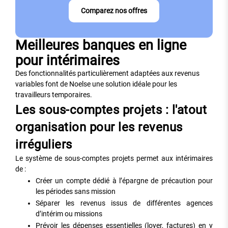
Comparez nos offres
Meilleures banques en ligne
pour intérimaires
Des fonctionnalités particulièrement adaptées aux revenus
variables font de Noelse une solution idéale pour les
travailleurs temporaires.
Les sous-comptes projets : l'atout
organisation pour les revenus
irréguliers
Le système de sous-comptes projets permet aux intérimaires
de :
Créer un compte dédié à l’épargne de précaution pour
les périodes sans mission
Séparer les revenus issus de différentes agences
d’intérim ou missions
Prévoir les dépenses essentielles (loyer, factures) en y