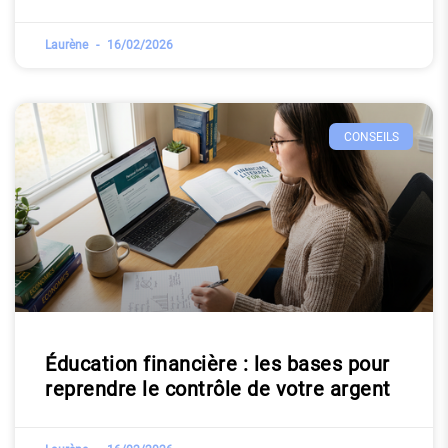
Laurène
16/02/2026
CONSEILS
Éducation financière : les bases pour
reprendre le contrôle de votre argent