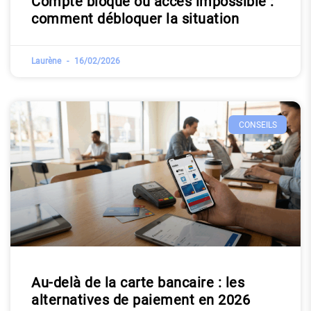
Compte bloqué ou accès impossible :
comment débloquer la situation
Laurène
16/02/2026
CONSEILS
Au-delà de la carte bancaire : les
alternatives de paiement en 2026