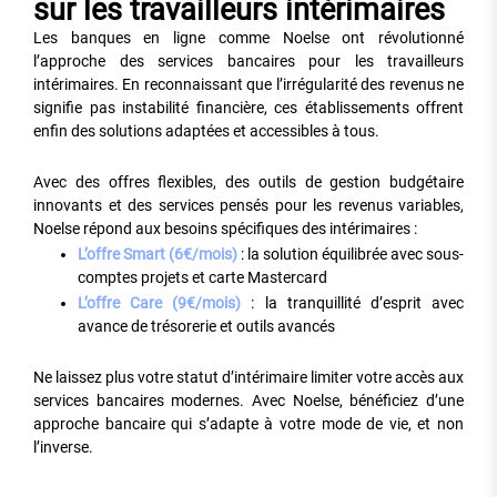
sur les travailleurs intérimaires
Les banques en ligne comme Noelse ont révolutionné
l’approche des services bancaires pour les travailleurs
intérimaires. En reconnaissant que l’irrégularité des revenus ne
signifie pas instabilité financière, ces établissements offrent
enfin des solutions adaptées et accessibles à tous.
Avec des offres flexibles, des outils de gestion budgétaire
innovants et des services pensés pour les revenus variables,
Noelse répond aux besoins spécifiques des intérimaires :
L’offre Smart (6€/mois)
: la solution équilibrée avec sous-
comptes projets et carte Mastercard
L’offre Care (9€/mois)
: la tranquillité d’esprit avec
avance de trésorerie et outils avancés
Ne laissez plus votre statut d’intérimaire limiter votre accès aux
services bancaires modernes. Avec Noelse, bénéficiez d’une
approche bancaire qui s’adapte à votre mode de vie, et non
l’inverse.