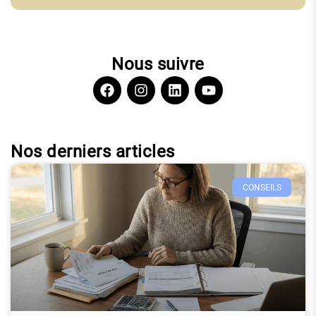
Nous suivre
Nos derniers articles
CONSEILS