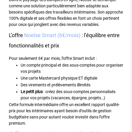
comme une solution particulièrement bien adaptée aux
besoins spécifiques des travailleurs intérimaires. Son approche
100% digitale et ses offres flexibles en font un choix pertinent
pour ceux qui jonglent avec des revenus variables.
L’offre
Noelse Smart (6€/mois)
: l’équilibre entre
fonctionnalités et prix
Pour seulement 6€ par mois, l’offre Smart inclut :
Un compte principal et des sous-comptes pour organiser
vos projets
Une carte Mastercard physique ET digitale
Des virements et prélèvements illimités
Le petit plus
: créez des sous-comptes personnalisés
pour vos projets (vacances, épargne, projets…)
Cette formule intermédiaire offre un excellent rapport qualité-
prix pour les intérimaires ayant besoin d’outils de gestion
budgétaire sans pour autant vouloir investir dans l’offre
premium.