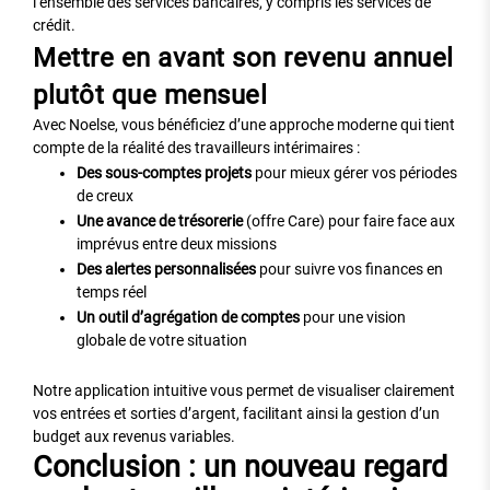
l’ensemble des services bancaires, y compris les services de
crédit.
Mettre en avant son revenu annuel
plutôt que mensuel
Avec Noelse, vous bénéficiez d’une approche moderne qui tient
compte de la réalité des travailleurs intérimaires :
Des sous-comptes projets
pour mieux gérer vos périodes
de creux
Une avance de trésorerie
(offre Care) pour faire face aux
imprévus entre deux missions
Des alertes personnalisées
pour suivre vos finances en
temps réel
Un outil d’agrégation de comptes
pour une vision
globale de votre situation
Notre application intuitive vous permet de visualiser clairement
vos entrées et sorties d’argent, facilitant ainsi la gestion d’un
budget aux revenus variables.
Conclusion : un nouveau regard