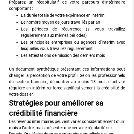
Préparez un récapitulatif de votre parcours d’intérimaire
comportant :
La durée totale de votre expérience en intérim
Le nombre moyen de jours travaillés par an
Les périodes de récurrence (si vous travaillez
régulièrement aux mêmes périodes)
Les principales entreprises ou agences d’intérim avec
lesquelles vous travaillez régulièrement
Les attestations de mission des derniers mois
Un document synthétique présentant ces informations peut
changer la perception de votre profil. Selon les professionnels
du secteur bancaire, démontrer au moins 18 mois d’activité
régulière en intérim renforce significativement la crédibilité de
votre dossier.
Stratégies pour améliorer sa
crédibilité financière
Les revenus intérimaires peuvent varier considérablement d’un
mois à l’autre, mais présenter une certaine régularité sur