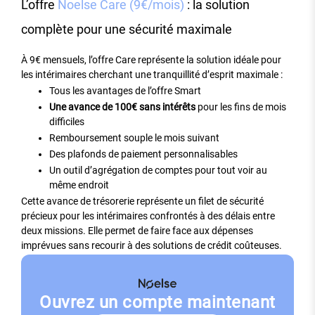
L’offre
Noelse Care (9€/mois)
: la solution
complète pour une sécurité maximale
À 9€ mensuels, l’offre Care représente la solution idéale pour
les intérimaires cherchant une tranquillité d’esprit maximale :
Tous les avantages de l’offre Smart
Une avance de 100€ sans intérêts
pour les fins de mois
difficiles
Remboursement souple le mois suivant
Des plafonds de paiement personnalisables
Un outil d’agrégation de comptes pour tout voir au
même endroit
Cette avance de trésorerie représente un filet de sécurité
précieux pour les intérimaires confrontés à des délais entre
deux missions. Elle permet de faire face aux dépenses
imprévues sans recourir à des solutions de crédit coûteuses.
Ouvrez un compte maintenant