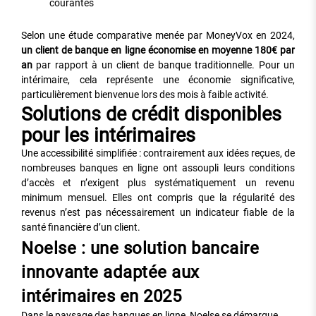
courantes
Selon une étude comparative menée par MoneyVox en 2024,
un client de banque en ligne économise en moyenne 180€ par
an
par rapport à un client de banque traditionnelle. Pour un
intérimaire, cela représente une économie significative,
particulièrement bienvenue lors des mois à faible activité.
Solutions de crédit disponibles
pour les intérimaires
Une accessibilité simplifiée : contrairement aux idées reçues, de
nombreuses banques en ligne ont assoupli leurs conditions
d’accès et n’exigent plus systématiquement un revenu
minimum mensuel. Elles ont compris que la régularité des
revenus n’est pas nécessairement un indicateur fiable de la
santé financière d’un client.
Noelse : une solution bancaire
innovante adaptée aux
intérimaires en 2025
Dans le paysage des banques en ligne, Noelse se démarque