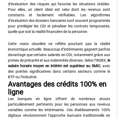
d’évaluation des risques qui favorise les situations stables.
Pour elles, un client idéal est celui dont les revenus sont
constants et facilement vérifiables. Les algorithmes
d’évaluation des dossiers bancaires sont souvent programmés
pour privilégier les CDI et pénaliser les contrats temporaires,
quelle que soit la réalité financière de la personne.
Cette vision obsolète ne reflète pourtant pas la réalité
économique actuelle. Beaucoup d’intérimaires gagnent parfois
davantage que certains salariés en CDI, notamment grâce aux
primes de précarité et aux indemnités diverses. Selon l’INSEE,
le
salaire horaire moyen en intérim est supérieur au SMIC
, avec
des pointes significatives dans certains secteurs comme le
BTP ou l’industrie.
Avantages des crédits 100% en
ligne
Les banques en ligne offrent de nombreux atouts
particulièrement pertinents pour les personnes aux revenus
variables comme les intérimaires. Ces établissements 100%
digitaux révolutionnent l’approche bancaire traditionnelle en