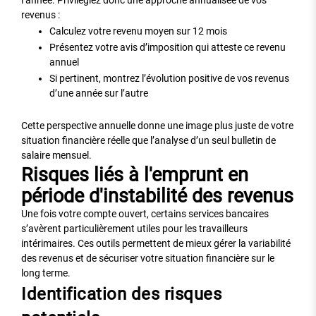
l’année. Privilégiez donc une approche annualisée de vos
revenus :
Calculez votre revenu moyen sur 12 mois
Présentez votre avis d’imposition qui atteste ce revenu
annuel
Si pertinent, montrez l’évolution positive de vos revenus
d’une année sur l’autre
Cette perspective annuelle donne une image plus juste de votre
situation financière réelle que l’analyse d’un seul bulletin de
salaire mensuel.
Risques liés à l'emprunt en
période d'instabilité des revenus
Une fois votre compte ouvert, certains services bancaires
s’avèrent particulièrement utiles pour les travailleurs
intérimaires. Ces outils permettent de mieux gérer la variabilité
des revenus et de sécuriser votre situation financière sur le
long terme.
Identification des risques