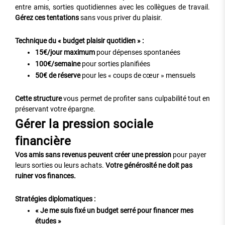
entre amis, sorties quotidiennes avec les collègues de travail.
Gérez ces tentations
sans vous priver du plaisir.
Technique du « budget plaisir quotidien » :
15€/jour maximum
pour dépenses spontanées
100€/semaine
pour sorties planifiées
50€ de réserve
pour les « coups de cœur » mensuels
Cette structure
vous permet de profiter sans culpabilité tout en
préservant votre épargne.
Gérer la pression sociale
financière
Vos amis sans revenus peuvent créer une pression
pour payer
leurs sorties ou leurs achats.
Votre générosité ne doit pas
ruiner vos finances.
Stratégies diplomatiques :
« Je me suis fixé un budget serré pour financer mes
études »