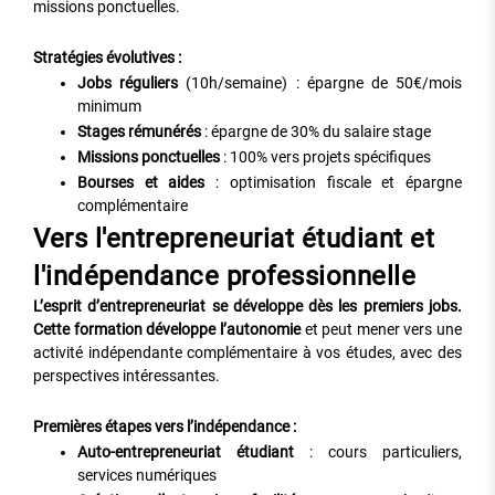
missions ponctuelles.
Stratégies évolutives :
Jobs réguliers
(10h/semaine) : épargne de 50€/mois
minimum
Stages rémunérés
: épargne de 30% du salaire stage
Missions ponctuelles
: 100% vers projets spécifiques
Bourses et aides
: optimisation fiscale et épargne
complémentaire
Vers l'entrepreneuriat étudiant et
l'indépendance professionnelle
L’esprit d’entrepreneuriat se développe dès les premiers jobs.
Cette formation développe l’autonomie
et peut mener vers une
activité indépendante complémentaire à vos études, avec des
perspectives intéressantes.
Premières étapes vers l’indépendance :
Auto-entrepreneuriat étudiant
: cours particuliers,
services numériques