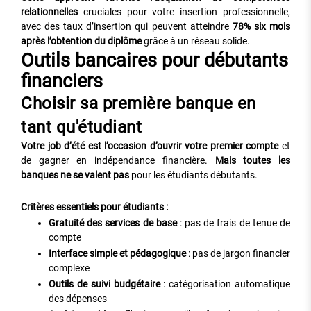
relationnelles
cruciales pour votre insertion professionnelle,
avec des taux d’insertion qui peuvent atteindre
78% six mois
après l’obtention du diplôme
grâce à un réseau solide.
Outils bancaires pour débutants
financiers
Choisir sa première banque en
tant qu'étudiant
Votre job d’été est l’occasion d’ouvrir votre premier compte
et
de gagner en indépendance financière.
Mais toutes les
banques ne se valent pas
pour les étudiants débutants.
Critères essentiels pour étudiants :
Gratuité des services de base
: pas de frais de tenue de
compte
Interface simple et pédagogique
: pas de jargon financier
complexe
Outils de suivi budgétaire
: catégorisation automatique
des dépenses