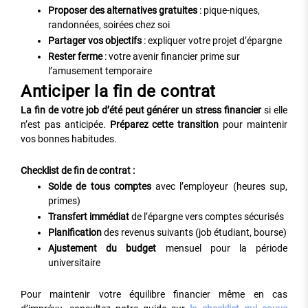
Proposer des alternatives gratuites
: pique-niques,
randonnées, soirées chez soi
Partager vos objectifs
: expliquer votre projet d’épargne
Rester ferme
: votre avenir financier prime sur
l’amusement temporaire
Anticiper la fin de contrat
La fin de votre job d’été peut générer un stress financier
si elle
n’est pas anticipée.
Préparez cette transition
pour maintenir
vos bonnes habitudes.
Checklist de fin de contrat :
Solde de tous comptes
avec l’employeur (heures sup,
primes)
Transfert immédiat
de l’épargne vers comptes sécurisés
Planification
des revenus suivants (job étudiant, bourse)
Ajustement du budget
mensuel pour la période
universitaire
Pour maintenir votre équilibre financier même en cas