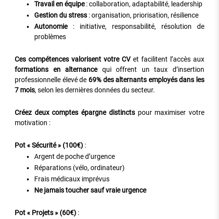
Travail en équipe
: collaboration, adaptabilité, leadership
Gestion du stress
: organisation, priorisation, résilience
Autonomie
: initiative, responsabilité, résolution de
problèmes
Ces compétences valorisent votre CV
et facilitent l’accès aux
formations en alternance
qui offrent un taux d’insertion
professionnelle élevé de
69% des alternants employés dans les
7 mois
, selon les dernières données du secteur.
Créez deux comptes épargne distincts
pour maximiser votre
motivation :
Pot « Sécurité » (100€)
:
Argent de poche d’urgence
Réparations (vélo, ordinateur)
Frais médicaux imprévus
Ne jamais toucher sauf vraie urgence
Pot « Projets » (60€)
: