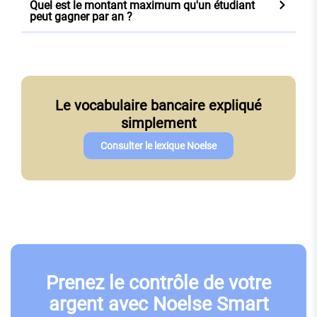
Quel est le montant maximum qu'un étudiant
peut gagner par an ?
Le vocabulaire bancaire expliqué
simplement
Consulter le lexique Noelse
Prenez le contrôle de votre
argent avec Noelse Smart