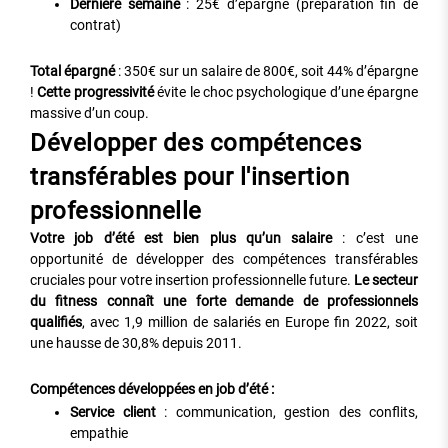
Dernière semaine
: 25€ d’épargne (préparation fin de
contrat)
Total épargné
: 350€ sur un salaire de 800€, soit 44% d’épargne
!
Cette progressivité
évite le choc psychologique d’une épargne
massive d’un coup.
Développer des compétences
transférables pour l'insertion
professionnelle
Votre job d’été est bien plus qu’un salaire
: c’est une
opportunité de développer des compétences transférables
cruciales pour votre insertion professionnelle future.
Le secteur
du fitness connaît une forte demande de professionnels
qualifiés
, avec 1,9 million de salariés en Europe fin 2022, soit
une hausse de 30,8% depuis 2011.
Compétences développées en job d’été :
Service client
: communication, gestion des conflits,
empathie