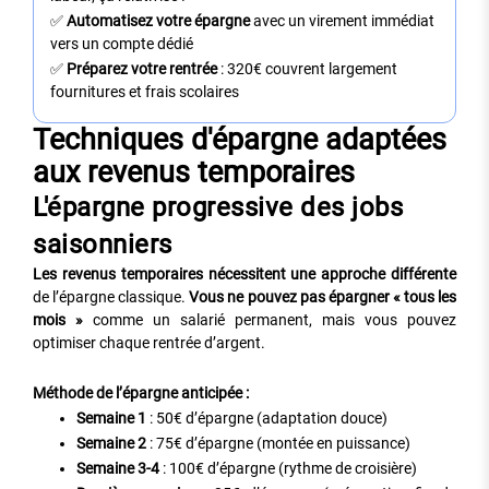
✅
Automatisez votre épargne
avec un virement immédiat
vers un compte dédié
✅
Préparez votre rentrée
: 320€ couvrent largement
fournitures et frais scolaires
Techniques d'épargne adaptées
aux revenus temporaires
L'épargne progressive des jobs
saisonniers
Les revenus temporaires nécessitent une approche différente
de l’épargne classique.
Vous ne pouvez pas épargner « tous les
mois »
comme un salarié permanent, mais vous pouvez
optimiser chaque rentrée d’argent.
Méthode de l’épargne anticipée :
Semaine 1
: 50€ d’épargne (adaptation douce)
Semaine 2
: 75€ d’épargne (montée en puissance)
Semaine 3-4
: 100€ d’épargne (rythme de croisière)