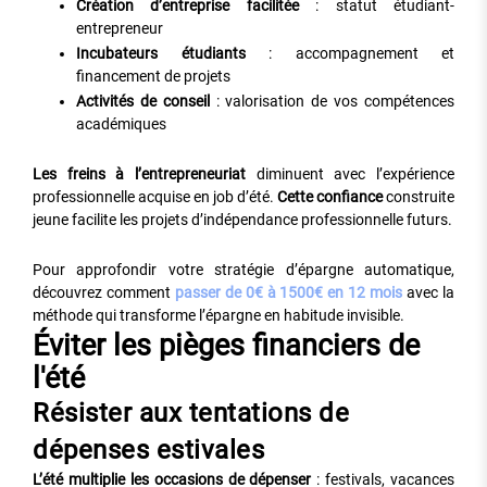
Création d’entreprise facilitée
: statut étudiant-
entrepreneur
Incubateurs étudiants
: accompagnement et
financement de projets
Activités de conseil
: valorisation de vos compétences
académiques
Les freins à l’entrepreneuriat
diminuent avec l’expérience
professionnelle acquise en job d’été.
Cette confiance
construite
jeune facilite les projets d’indépendance professionnelle futurs.
Pour approfondir votre stratégie d’épargne automatique,
découvrez comment
passer de 0€ à 1500€ en 12 mois
avec la
méthode qui transforme l’épargne en habitude invisible.
Éviter les pièges financiers de
l'été
Résister aux tentations de
dépenses estivales
L’été multiplie les occasions de dépenser
: festivals, vacances