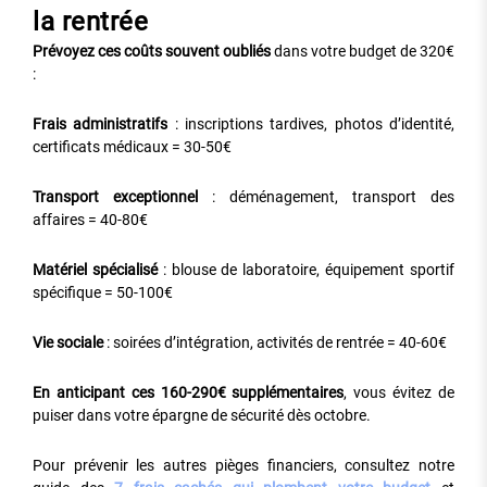
la rentrée
Prévoyez ces coûts souvent oubliés
dans votre budget de 320€
:
Frais administratifs
: inscriptions tardives, photos d’identité,
certificats médicaux = 30-50€
Transport exceptionnel
: déménagement, transport des
affaires = 40-80€
Matériel spécialisé
: blouse de laboratoire, équipement sportif
spécifique = 50-100€
Vie sociale
: soirées d’intégration, activités de rentrée = 40-60€
En anticipant ces 160-290€ supplémentaires
, vous évitez de
puiser dans votre épargne de sécurité dès octobre.
Pour prévenir les autres pièges financiers, consultez notre