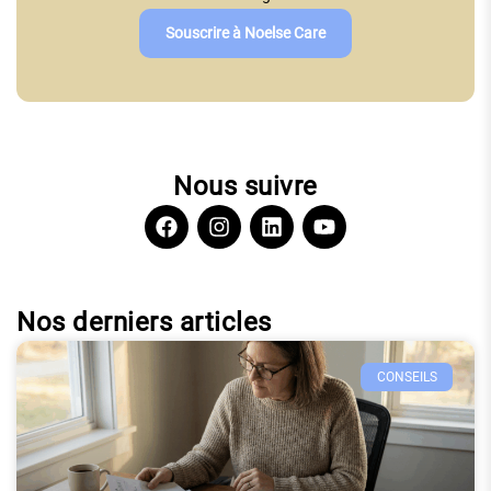
Souscrire à Noelse Care
Nous suivre
Nos derniers articles
CONSEILS