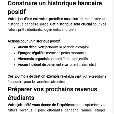
Construire un historique bancaire
positif
Votre job d’été est votre première occasion
de construire un
historique bancaire solide.
Cet historique sera crucial
pour vos
futurs prêts étudiants, logements, et projets.
Actions pour un historique positif :
Aucun découvert
pendant la période d’emploi
Épargne régulière
même de petits montants
Virements organisés
vers différents objectifs
Aucun incident de paiement
(cartes refusées, etc.)
Ces 2-3 mois de gestion exemplaire
établissent votre crédibilité
financière pour les années suivantes.
Préparer vos prochains revenus
étudiants
Votre job d’été vous donne de l’expérience
pour optimiser vos
futurs revenus : jobs étudiants pendant l’année, stages,