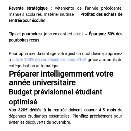
Revente stratégique
: vêtements de l’année précédente,
manuels scolaires, matériel inutilisé →
Profitez des achats de
rentrée pour écouler
Tips et pourboires
: jobs en contact client →
Épargnez 50% des
pourboires reçus
Pour optimiser davantage votre gestion quotidienne, apprenez
à
suivre 100% de vos dépenses sans effort
grâce aux outils de
catégorisation automatique.
Préparer intelligemment votre
année universitaire
Budget prévisionnel étudiant
optimisé
Vos 320€ dédiés à la rentrée doivent couvrir 4-5 mois
de
dépenses étudiantes essentielles.
Planifiez précisément
pour
éviter les découverts de novembre.