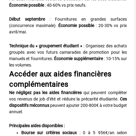
Économie possible
: 40-60% vs prix neufs.
Début septembre
: Fournitures en grandes surfaces
(concurrence maximale).
Économie possible
: 20-30% vs prix
avril/mai.
Technique du « groupement étudiant »
: Organisez des achats
groupés avec vos futurs camarades de promotion pour les
manuels et fournitures.
Économie supplémentaire
: 10-15% sur
les volumes.
Accéder aux aides financières
complémentaires
Ne négligez pas les aides financières
qui peuvent compléter
vos revenus de job d’été et réduire la précarité étudiante.
Ces
dispositifs méconnus
peuvent ajouter 200-800€ à votre budget
annuel.
Principales aides disponibles :
Bourse sur critères sociaux
: 0 à 5 956€/an selon