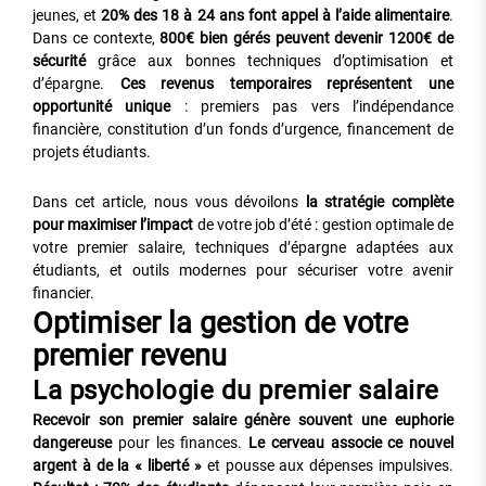
jeunes, et
20% des 18 à 24 ans font appel à l’aide alimentaire
.
Dans ce contexte,
800€ bien gérés peuvent devenir 1200€ de
sécurité
grâce aux bonnes techniques d’optimisation et
d’épargne.
Ces revenus temporaires représentent une
opportunité unique
: premiers pas vers l’indépendance
financière, constitution d’un fonds d’urgence, financement de
projets étudiants.
Dans cet article, nous vous dévoilons
la stratégie complète
pour maximiser l’impact
de votre job d’été : gestion optimale de
votre premier salaire, techniques d’épargne adaptées aux
étudiants, et outils modernes pour sécuriser votre avenir
financier.
Optimiser la gestion de votre
premier revenu
La psychologie du premier salaire
Recevoir son premier salaire génère souvent une euphorie
dangereuse
pour les finances.
Le cerveau associe ce nouvel
argent à de la « liberté »
et pousse aux dépenses impulsives.