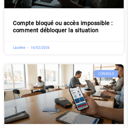
Compte bloqué ou accès impossible :
comment débloquer la situation
Laurène
16/02/2026
CONSEILS