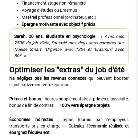
Financement stage non rémunéré
Voyage d’études ou Erasmus
Matériel professionnel (ordinateur, etc.)
Épargne motivante avec objectif précis
Sarah, 20 ans, étudiante en psychologie :
« Avec mes
750€ de job d’été, j’ai créé mes deux sous-comptes sur
Noelse Smart. ‘Urgence’ avec 120€ et ‘Erasmus’ avec
80€. »
Optimiser les "extras" du job d'été
Ne négligez pas les revenus connexes
qui peuvent booster
significativement votre épargne :
Primes et bonus
: heures supplémentaires, primes d’assiduité,
bonus de fin de contrat →
100% vers épargne projets
Économies indirectes
: repas fournis par l’employeur,
transports pris en charge →
Calculez l’économie réalisée et
épargnez l’équivalent