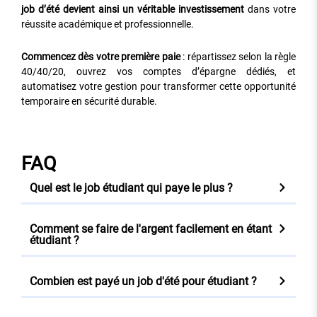
job d’été devient ainsi un véritable investissement
dans votre
réussite académique et professionnelle.
Commencez dès votre première paie
: répartissez selon la règle
40/40/20, ouvrez vos comptes d’épargne dédiés, et
automatisez votre gestion pour transformer cette opportunité
temporaire en sécurité durable.
FAQ
Quel est le job étudiant qui paye le plus ?
Comment se faire de l'argent facilement en étant
étudiant ?
Combien est payé un job d'été pour étudiant ?