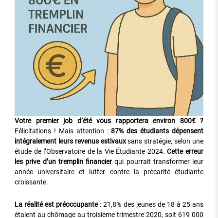
Votre premier job d’été vous rapportera environ 800€ ?
Félicitations ! Mais attention :
87% des étudiants dépensent
intégralement leurs revenus estivaux
sans stratégie, selon une
étude de l’Observatoire de la Vie Étudiante 2024.
Cette erreur
les prive d’un tremplin financier
qui pourrait transformer leur
année universitaire et lutter contre la précarité étudiante
croissante.
La réalité est préoccupante
: 21,8% des jeunes de 18 à 25 ans
étaient au chômage au troisième trimestre 2020, soit 619 000