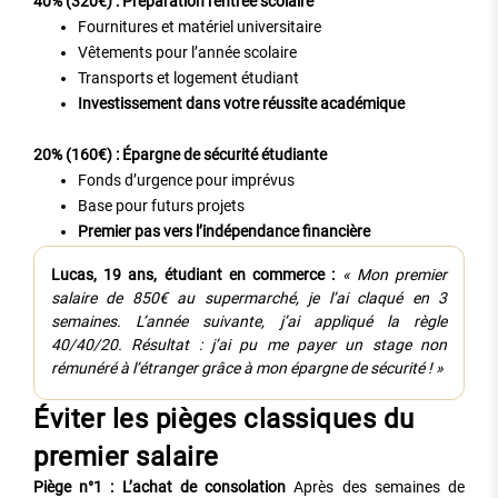
40% (320€) : Préparation rentrée scolaire
Fournitures et matériel universitaire
Vêtements pour l’année scolaire
Transports et logement étudiant
Investissement dans votre réussite académique
20% (160€) : Épargne de sécurité étudiante
Fonds d’urgence pour imprévus
Base pour futurs projets
Premier pas vers l’indépendance financière
Lucas, 19 ans, étudiant en commerce :
« Mon premier
salaire de 850€ au supermarché, je l’ai claqué en 3
semaines. L’année suivante, j’ai appliqué la règle
40/40/20. Résultat : j’ai pu me payer un stage non
rémunéré à l’étranger grâce à mon épargne de sécurité ! »
Éviter les pièges classiques du
premier salaire
Piège n°1 : L’achat de consolation
Après des semaines de