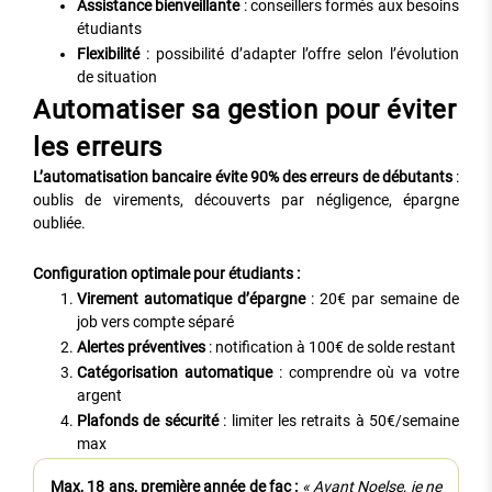
Assistance bienveillante
: conseillers formés aux besoins
étudiants
Flexibilité
: possibilité d’adapter l’offre selon l’évolution
de situation
Automatiser sa gestion pour éviter
les erreurs
L’automatisation bancaire évite 90% des erreurs de débutants
:
oublis de virements, découverts par négligence, épargne
oubliée.
Configuration optimale pour étudiants :
Virement automatique d’épargne
: 20€ par semaine de
job vers compte séparé
Alertes préventives
: notification à 100€ de solde restant
Catégorisation automatique
: comprendre où va votre
argent
Plafonds de sécurité
: limiter les retraits à 50€/semaine
max
Max, 18 ans, première année de fac :
« Avant Noelse, je ne