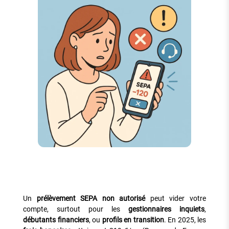
Un
prélèvement SEPA non autorisé
peut vider votre
compte, surtout pour les
gestionnaires inquiets
,
débutants financiers
, ou
profils en transition
. En 2025, les