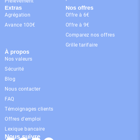
Prélèvement
Extras
Nos offres
Agrégation
Offre à 6€
Avance 100€
Offre à 9€
Comparez nos offres
Grille tarifaire
À propos
Nos valeurs
Sécurité
Blog
Nous contacter
FAQ
Témoignages clients
Offres d'emploi
Lexique bancaire
Nous suivre