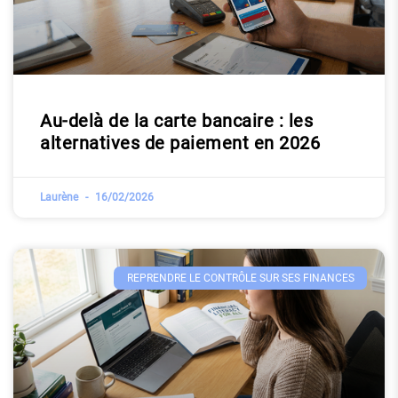
Au-delà de la carte bancaire : les
alternatives de paiement en 2026
Laurène
16/02/2026
REPRENDRE LE CONTRÔLE SUR SES FINANCES