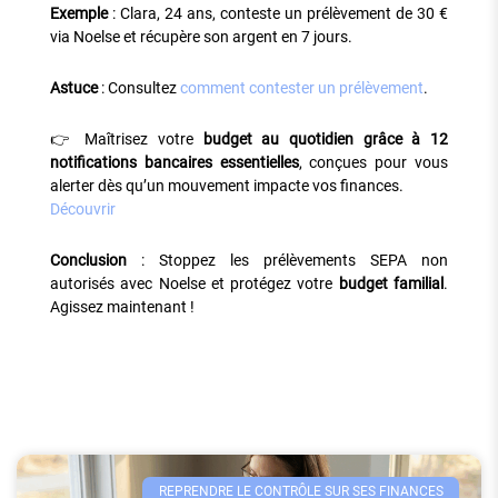
Exemple
: Clara, 24 ans, conteste un prélèvement de 30 €
via Noelse et récupère son argent en 7 jours.
Astuce
: Consultez
comment contester un prélèvement
.
👉 Maîtrisez votre
budget au quotidien grâce à 12
notifications bancaires essentielles
, conçues pour vous
alerter dès qu’un mouvement impacte vos finances.
Découvrir
Conclusion
: Stoppez les prélèvements SEPA non
autorisés avec Noelse et protégez votre
budget familial
.
Agissez maintenant !
REPRENDRE LE CONTRÔLE SUR SES FINANCES