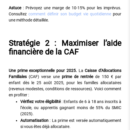
Astuce
: Prévoyez une marge de 10-15% pour les imprévus.
Consultez
comment définir son budget vie quotidienne
pour
une méthode détaillée.
Stratégie 2 : Maximiser l’aide
financière de la CAF
Une prime exceptionnelle pour 2025.
La
Caisse d’Allocations
Familiales
(CAF) verse une
prime de rentrée
de 150 € par
enfant dès le 25 août 2025, pour les familles allocataires
(revenus modestes, conditions de ressources). Voici comment
en profiter :
Vérifiez votre éligibilité
: Enfants de 6 à 18 ans inscrits à
l’école, ou apprentis gagnant moins de 55% du SMIC
(2025).
Automatisation
: La prime est versée automatiquement
si vous êtes déjà allocataire.