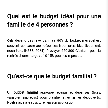
Quel est le budget idéal pour une
famille de 4 personnes ?
Cela dépend des revenus, mais 80% du budget mensuel est
souvent consacré aux dépenses incompressibles (logement,
nourriture, INSEE, 2024). Prévoyez 650-800 €/enfant pour la
rentrée et une marge de 10-15% pour les imprévus.
Qu’est-ce que le budget familial ?
Un
budget familial
regroupe revenus et dépenses (fixes,
variables, imprévus) pour planifier et éviter les découverts.
Noelse aide à le structurer via son application.