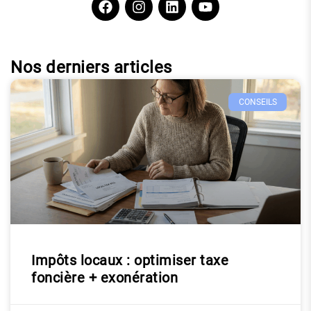
Nos derniers articles
CONSEILS
Impôts locaux : optimiser taxe
foncière + exonération