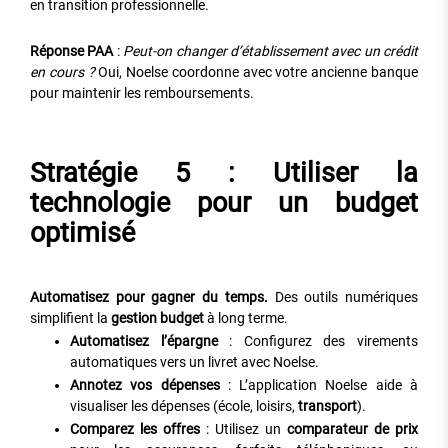
en transition professionnelle.
Réponse PAA
:
Peut-on changer d’établissement avec un crédit
en cours ?
Oui, Noelse coordonne avec votre ancienne banque
pour maintenir les remboursements.
Stratégie 5 : Utiliser la
technologie pour un budget
optimisé
Automatisez pour gagner du temps.
Des outils numériques
simplifient la
gestion budget
à long terme.
Automatisez l’épargne
: Configurez des virements
automatiques vers un livret avec Noelse.
Annotez vos dépenses
: L’application Noelse aide à
visualiser les dépenses (école, loisirs,
transport
).
Comparez les offres
: Utilisez un
comparateur de prix