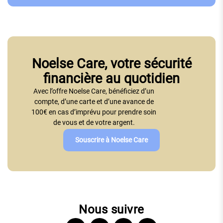
Noelse Care, votre sécurité
financière au quotidien
Avec l’offre Noelse Care, bénéficiez d’un
compte, d’une carte et d’une avance de
100€ en cas d’imprévu pour prendre soin
de vous et de votre argent.
Souscrire à Noelse Care
Nous suivre