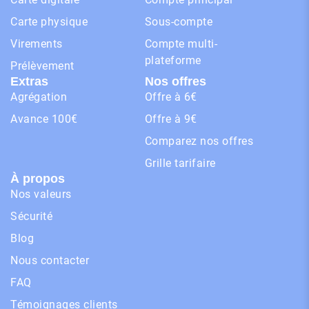
Carte physique
Sous-compte
Virements
Compte multi-
plateforme
Prélèvement
Extras
Nos offres
Agrégation
Offre à 6€
Avance 100€
Offre à 9€
Comparez nos offres
Grille tarifaire
À propos
Nos valeurs
Sécurité
Blog
Nous contacter
FAQ
Témoignages clients