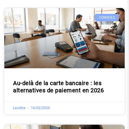
CONSEILS
Au-delà de la carte bancaire : les
alternatives de paiement en 2026
Laurène
16/02/2026