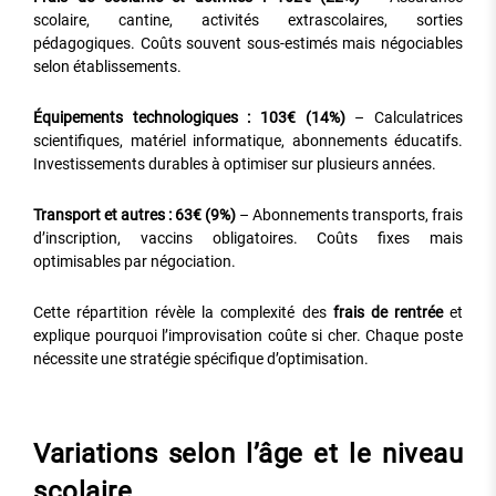
scolaire, cantine, activités extrascolaires, sorties
pédagogiques. Coûts souvent sous-estimés mais négociables
selon établissements.
Équipements technologiques : 103€ (14%)
– Calculatrices
scientifiques, matériel informatique, abonnements éducatifs.
Investissements durables à optimiser sur plusieurs années.
Transport et autres : 63€ (9%)
– Abonnements transports, frais
d’inscription, vaccins obligatoires. Coûts fixes mais
optimisables par négociation.
Cette répartition révèle la complexité des
frais de rentrée
et
explique pourquoi l’improvisation coûte si cher. Chaque poste
nécessite une stratégie spécifique d’optimisation.
Variations selon l’âge et le niveau
scolaire