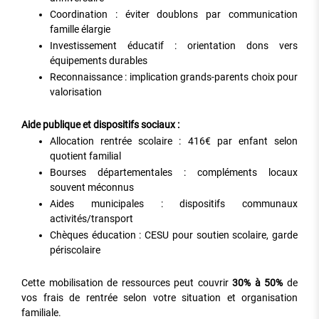
Coordination : éviter doublons par communication
famille élargie
Investissement éducatif : orientation dons vers
équipements durables
Reconnaissance : implication grands-parents choix pour
valorisation
Aide publique et dispositifs sociaux :
Allocation rentrée scolaire : 416€ par enfant selon
quotient familial
Bourses départementales : compléments locaux
souvent méconnus
Aides municipales : dispositifs communaux
activités/transport
Chèques éducation : CESU pour soutien scolaire, garde
périscolaire
Cette mobilisation de ressources peut couvrir
30% à 50%
de
vos frais de rentrée selon votre situation et organisation
familiale.