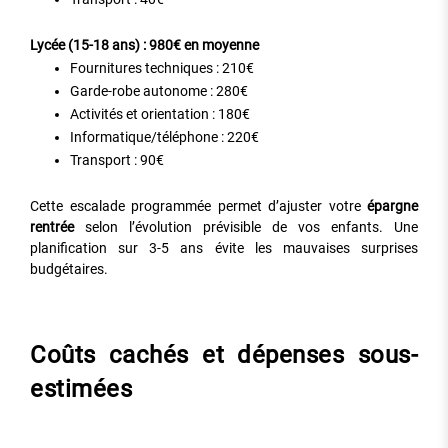
Lycée (15-18 ans) : 980€ en moyenne
Fournitures techniques : 210€
Garde-robe autonome : 280€
Activités et orientation : 180€
Informatique/téléphone : 220€
Transport : 90€
Cette escalade programmée permet d’ajuster votre
épargne
rentrée
selon l’évolution prévisible de vos enfants. Une
planification sur 3-5 ans évite les mauvaises surprises
budgétaires.
Coûts cachés et dépenses sous-
estimées