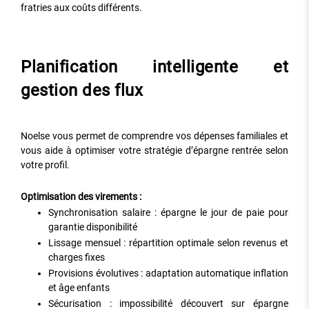
fratries aux coûts différents.
Planification intelligente et
gestion des flux
Noelse vous permet de comprendre vos dépenses familiales et
vous aide à optimiser votre stratégie d’épargne rentrée selon
votre profil.
Optimisation des virements :
Synchronisation salaire : épargne le jour de paie pour
garantie disponibilité
Lissage mensuel : répartition optimale selon revenus et
charges fixes
Provisions évolutives : adaptation automatique inflation
et âge enfants
Sécurisation : impossibilité découvert sur épargne