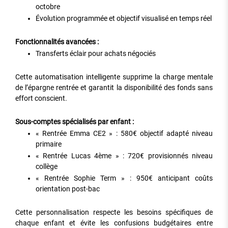
octobre
Évolution programmée et objectif visualisé en temps réel
Fonctionnalités avancées :
Transferts éclair pour achats négociés
Cette automatisation intelligente supprime la charge mentale
de l’épargne rentrée et garantit la disponibilité des fonds sans
effort conscient.
Sous-comptes spécialisés par enfant :
« Rentrée Emma CE2 » : 580€ objectif adapté niveau
primaire
« Rentrée Lucas 4ème » : 720€ provisionnés niveau
collège
« Rentrée Sophie Term » : 950€ anticipant coûts
orientation post-bac
Cette personnalisation respecte les besoins spécifiques de
chaque enfant et évite les confusions budgétaires entre