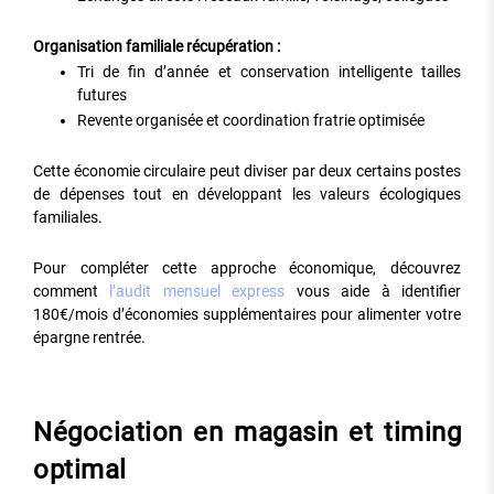
Organisation familiale récupération :
Tri de fin d’année et conservation intelligente tailles
futures
Revente organisée et coordination fratrie optimisée
Cette économie circulaire peut diviser par deux certains postes
de dépenses tout en développant les valeurs écologiques
familiales.
Pour compléter cette approche économique, découvrez
comment
l’audit mensuel express
vous aide à identifier
180€/mois d’économies supplémentaires pour alimenter votre
épargne rentrée.
Négociation en magasin et timing
optimal