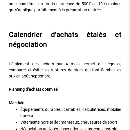
pour constituer un fonds d’urgence de 500€ en 10 semaines
qui s’applique parfaitement à la préparation rentrée.
Calendrier d’achats étalés et
négociation
L’étalement des achats sur 4 mois permet de négocier,
comparer, et éviter les ruptures de stock qui font flamber les
prix en août-septembre.
Planning d’achats optimisé :
Mai-Juin :
Équipements durables : cartables, calculatrices, mobilier
bureau
Vêtements hors taille : manteaux, chaussures de sport
Négociation activités : inscriptions clubs, conservatoire