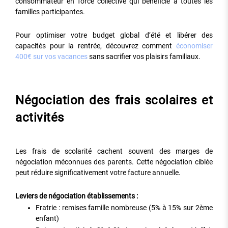
consommateur en force collective qui bénéficie à toutes les
familles participantes.
Pour optimiser votre budget global d’été et libérer des
capacités pour la rentrée, découvrez comment
économiser
400€ sur vos vacances
sans sacrifier vos plaisirs familiaux.
Négociation des frais scolaires et
activités
Les frais de scolarité cachent souvent des marges de
négociation méconnues des parents. Cette négociation ciblée
peut réduire significativement votre facture annuelle.
Leviers de négociation établissements :
Fratrie : remises famille nombreuse (5% à 15% sur 2ème
enfant)