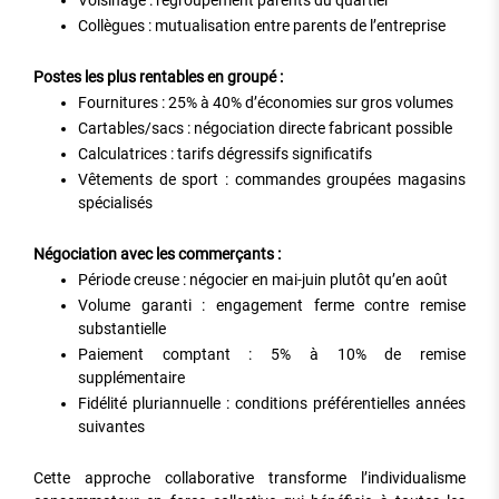
Voisinage : regroupement parents du quartier
Collègues : mutualisation entre parents de l’entreprise
Postes les plus rentables en groupé :
Fournitures : 25% à 40% d’économies sur gros volumes
Cartables/sacs : négociation directe fabricant possible
Calculatrices : tarifs dégressifs significatifs
Vêtements de sport : commandes groupées magasins
spécialisés
Négociation avec les commerçants :
Période creuse : négocier en mai-juin plutôt qu’en août
Volume garanti : engagement ferme contre remise
substantielle
Paiement comptant : 5% à 10% de remise
supplémentaire
Fidélité pluriannuelle : conditions préférentielles années
suivantes
Cette approche collaborative transforme l’individualisme