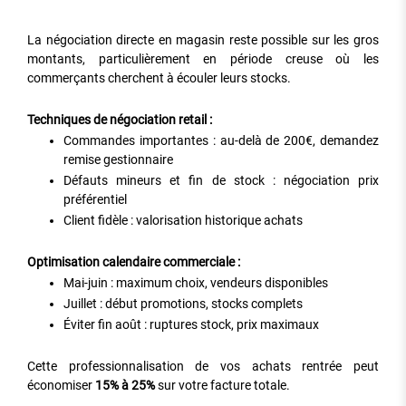
La négociation directe en magasin reste possible sur les gros
montants, particulièrement en période creuse où les
commerçants cherchent à écouler leurs stocks.
Techniques de négociation retail :
Commandes importantes : au-delà de 200€, demandez
remise gestionnaire
Défauts mineurs et fin de stock : négociation prix
préférentiel
Client fidèle : valorisation historique achats
Optimisation calendaire commerciale :
Mai-juin : maximum choix, vendeurs disponibles
Juillet : début promotions, stocks complets
Éviter fin août : ruptures stock, prix maximaux
Cette professionnalisation de vos achats rentrée peut
économiser
15% à 25%
sur votre facture totale.