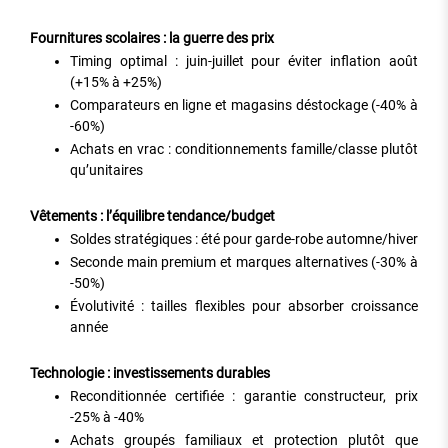
Fournitures scolaires : la guerre des prix
Timing optimal : juin-juillet pour éviter inflation août
(+15% à +25%)
Comparateurs en ligne et magasins déstockage (-40% à
-60%)
Achats en vrac : conditionnements famille/classe plutôt
qu’unitaires
Vêtements : l’équilibre tendance/budget
Soldes stratégiques : été pour garde-robe automne/hiver
Seconde main premium et marques alternatives (-30% à
-50%)
Évolutivité : tailles flexibles pour absorber croissance
année
Technologie : investissements durables
Reconditionnée certifiée : garantie constructeur, prix
-25% à -40%
Achats groupés familiaux et protection plutôt que