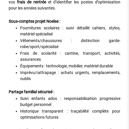
vos
frais de rentrée
et d’identifier les postes d’optimisation
pour les années suivantes.
Sous-comptes projet Noelse :
Fournitures scolaires : suivi détaillé cahiers, stylos,
matériel spécialisé
Vêtements/chaussures : distinction garde-
robe/sport/spécialisé
Frais de scolarité : cantine, transport, activités,
assurances
Équipements : technologie, mobilier, matériel durable
Imprévu/rattrapage : achats urgents, remplacements,
oublis
Partage familial sécurisé :
Suivi enfants ados : responsabilisation progressive
budget personnel
Historique transparent : traçabilité complète pour
optimisations futures