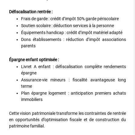
Défiscalisation rentrée :
Frais de garde : crédit d’impôt 50% garde périscolaire
Soutien scolaire : déduction services à la personne
Équipements handicap : crédit d’impôt matériel adapté
Dons établissements : réduction d’impôt associations
parents
Épargne enfant optimisée :
Livret A enfant : défiscalisation complète rendements
épargne
Assurance-vie mineurs : fiscalité avantageuse long
terme
Plan épargne logement : anticipation premiers achats
immobiliers
Cette vision patrimoniale transforme les contraintes de rentrée
en opportunités d’optimisation fiscale et de construction du
patrimoine familial.