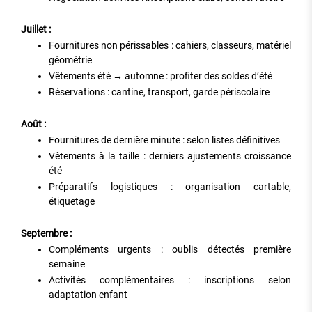
Juillet :
Fournitures non périssables : cahiers, classeurs, matériel
géométrie
Vêtements été → automne : profiter des soldes d’été
Réservations : cantine, transport, garde périscolaire
Août :
Fournitures de dernière minute : selon listes définitives
Vêtements à la taille : derniers ajustements croissance
été
Préparatifs logistiques : organisation cartable,
étiquetage
Septembre :
Compléments urgents : oublis détectés première
semaine
Activités complémentaires : inscriptions selon
adaptation enfant