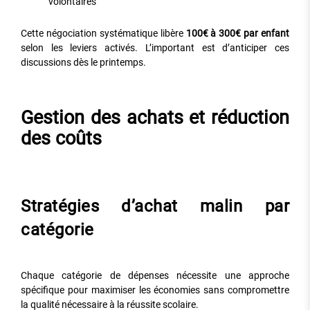
volontaires
Cette négociation systématique libère
100€ à 300€ par enfant
selon les leviers activés. L’important est d’anticiper ces
discussions dès le printemps.
Gestion des achats et réduction
des coûts
Stratégies d’achat malin par
catégorie
Chaque catégorie de dépenses nécessite une approche
spécifique pour maximiser les économies sans compromettre
la qualité nécessaire à la réussite scolaire.