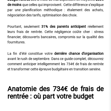
de moins
que celles qui improvisent. Cette différence s’explique
par une planification méthodique : étalement des achats,
négociation des tarifs, optimisation des choix.
Pourtant, seulement
31% des parents anticipent
réellement
leurs frais de rentrée. Cette négligence coûte cher : stress
financier, découverts bancaires, compromis sur la qualité des
fournitures.
La fin d’été constitue votre
dernière chance d’organisation
avant le rush de septembre. Dans ce guide complet, découvrez
comment anticiper intelligemment les 734€ de frais de rentrée
et transformer cette épreuve budgétaire en transition sereine.
Anatomie des 734€ de frais de
rentrée : où part votre budget