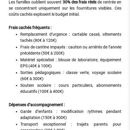
Les familles oublient souvent
30% des frais réels
de rentrée en
se concentrant uniquement sur les fournitures visibles. Ces
coûts cachés explosent le budget initial.
Frais cachés fréquents :
Remplacement d’urgence : cartable cassé, vêtements
tachés (80€ à 120€)
Frais de cantine impayés : caution ou arriérés de l’année
précédente (50€ à 200€)
Matériel spécialisé : blouse de laboratoire, équipement
EPS (40€ à 100€)
Sorties pédagogiques : classe verte, voyage scolaire
(60€ à 300€)
Soutien scolaire : cours particuliers, abonnements
éducatifs (100€ à 400€)
Dépenses d’accompagnement :
Garde d’enfants : modification rythmes pendant
adaptation (150€ à 300€)
Transport exceptionnel : trajets parents pour