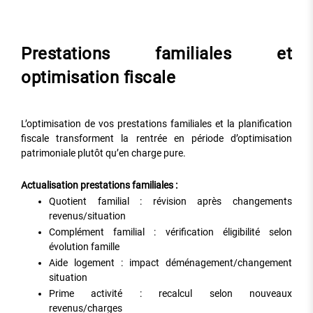
Prestations familiales et
optimisation fiscale
L’optimisation de vos prestations familiales et la planification
fiscale transforment la rentrée en période d’optimisation
patrimoniale plutôt qu’en charge pure.
Actualisation prestations familiales :
Quotient familial : révision après changements
revenus/situation
Complément familial : vérification éligibilité selon
évolution famille
Aide logement : impact déménagement/changement
situation
Prime activité : recalcul selon nouveaux
revenus/charges