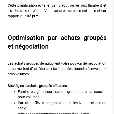
Cette planification évite le rush d’août où les prix flambent et
les choix se raréfient. Vous achetez sereinement au meilleur
rapport qualité-prix.
Optimisation par achats groupés
et négociation
Les achats groupés démultiplient votre pouvoir de négociation
et permettent d’accéder aux tarifs professionnels réservés aux
gros volumes.
Stratégies d’achats groupés efficaces :
Famille élargie : coordination grands-parents, cousins
pour volumes
Parents d’élèves : organisation collective par classe ou
école