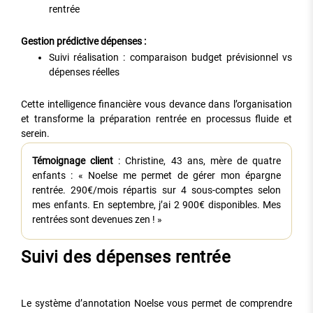
rentrée
Gestion prédictive dépenses :
Suivi réalisation : comparaison budget prévisionnel vs
dépenses réelles
Cette intelligence financière vous devance dans l’organisation
et transforme la préparation rentrée en processus fluide et
serein.
Témoignage client
: Christine, 43 ans, mère de quatre
enfants : « Noelse me permet de gérer mon épargne
rentrée. 290€/mois répartis sur 4 sous-comptes selon
mes enfants. En septembre, j’ai 2 900€ disponibles. Mes
rentrées sont devenues zen ! »
Suivi des dépenses rentrée
Le système d’annotation Noelse vous permet de comprendre