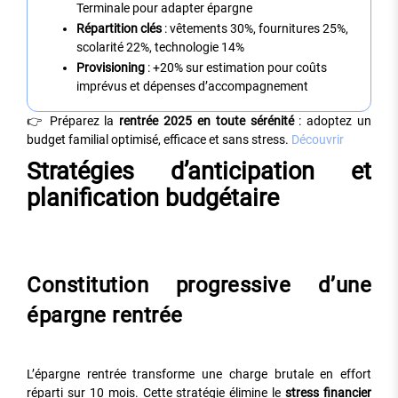
Terminale pour adapter épargne
Répartition clés
: vêtements 30%, fournitures 25%,
scolarité 22%, technologie 14%
Provisioning
: +20% sur estimation pour coûts
imprévus et dépenses d’accompagnement
👉 Préparez la
rentrée 2025 en toute sérénité
: adoptez un
budget familial optimisé, efficace et sans stress.
Découvrir
Stratégies d’anticipation et
planification budgétaire
Constitution progressive d’une
épargne rentrée
L’épargne rentrée transforme une charge brutale en effort
réparti sur 10 mois. Cette stratégie élimine le
stress financier