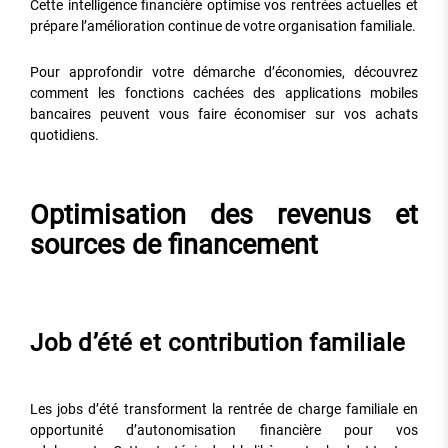
Cette intelligence financière optimise vos rentrées actuelles et
prépare l’amélioration continue de votre organisation familiale.
Pour approfondir votre démarche d’économies, découvrez
comment les fonctions cachées des applications mobiles
bancaires peuvent vous faire économiser sur vos achats
quotidiens.
Optimisation des revenus et
sources de financement
Job d’été et contribution familiale
Les jobs d’été transforment la rentrée de charge familiale en
opportunité d’autonomisation financière pour vos