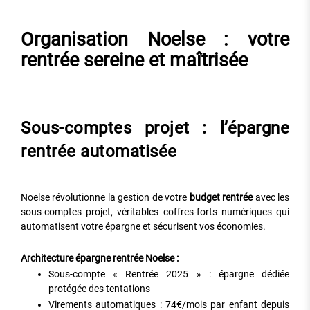
Organisation Noelse : votre
rentrée sereine et maîtrisée
Sous-comptes projet : l’épargne
rentrée automatisée
Noelse révolutionne la gestion de votre
budget rentrée
avec les
sous-comptes projet, véritables coffres-forts numériques qui
automatisent votre épargne et sécurisent vos économies.
Architecture épargne rentrée Noelse :
Sous-compte « Rentrée 2025 » : épargne dédiée
protégée des tentations
Virements automatiques : 74€/mois par enfant depuis