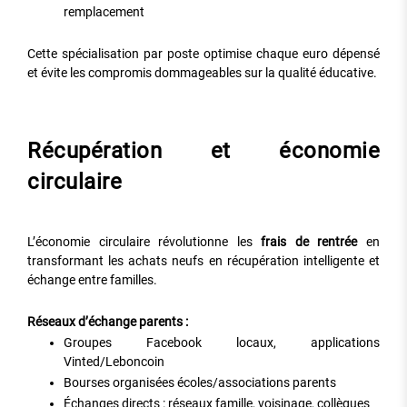
remplacement
Cette spécialisation par poste optimise chaque euro dépensé
et évite les compromis dommageables sur la qualité éducative.
Récupération et économie
circulaire
L’économie circulaire révolutionne les
frais de rentrée
en
transformant les achats neufs en récupération intelligente et
échange entre familles.
Réseaux d’échange parents :
Groupes Facebook locaux, applications
Vinted/Leboncoin
Bourses organisées écoles/associations parents
Échanges directs : réseaux famille, voisinage, collègues