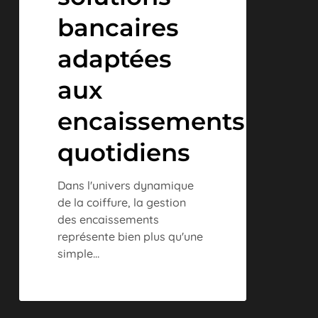
bancaires
adaptées
aux
encaissements
quotidiens
Dans l'univers dynamique
de la coiffure, la gestion
des encaissements
représente bien plus qu'une
simple…