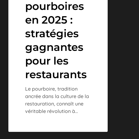
pourboires
en 2025 :
stratégies
gagnantes
pour les
restaurants
Le pourboire, tradition
ancrée dans la culture de la
restauration, connaît une
véritable révolution à…