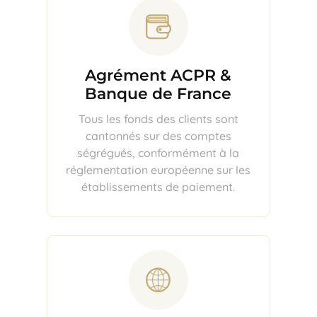
Agrément ACPR &
Banque de France
Tous les fonds des clients sont
cantonnés sur des comptes
ségrégués, conformément à la
réglementation européenne sur les
établissements de paiement.