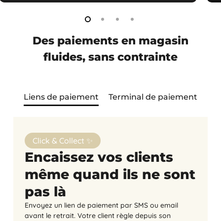
Des paiements en magasin
fluides, sans contrainte
Liens de paiement
Terminal de paiement
Click & Collect ✨
Encaissez vos clients
même quand ils ne sont
pas là
Envoyez un lien de paiement par SMS ou email
avant le retrait. Votre client règle depuis son