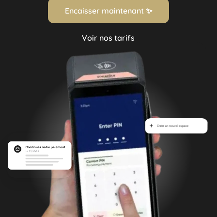
Encaisser maintenant ✨
Voir nos tarifs