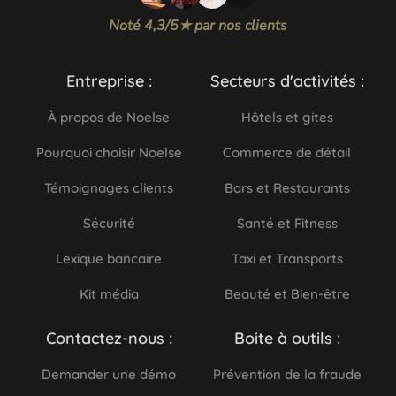
Noté 4,3/5★ par nos clients
Entreprise :
Secteurs d'activités :
À propos de Noelse
Hôtels et gites
Pourquoi choisir Noelse
Commerce de détail
Témoignages clients
Bars et Restaurants
Sécurité
Santé et Fitness
Lexique bancaire
Taxi et Transports
Kit média
Beauté et Bien-être
Contactez-nous :
Boite à outils :
Demander une démo
Prévention de la fraude