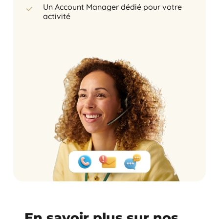
Un Account Manager dédié pour votre
activité
En savoir plus sur nos