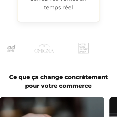
temps réel
Ce que ça change concrètement
pour votre commerce