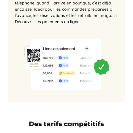
téléphone, quand il arrive en boutique, c’est déjà
encaissé. Idéal pour les commandes préparées à
l’avance, les réservations et les retraits en magasin.
Découvrir les paiements en ligne
Des tarifs compétitifs