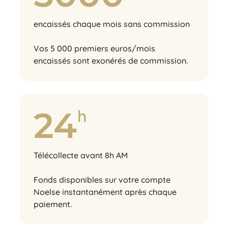
encaissés chaque mois sans commission
Vos 5 000 premiers euros/mois
encaissés sont exonérés de commission.
24
h
Télécollecte avant 8h AM
Fonds disponibles sur votre compte
Noelse instantanément après chaque
paiement.