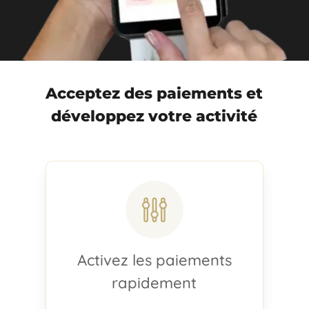
Acceptez des paiements et
développez votre activité
Activez les paiements
rapidement