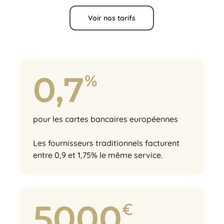
Voir nos tarifs
0,7
%
pour les cartes bancaires européennes
Les fournisseurs traditionnels facturent
entre 0,9 et 1,75% le même service.
5000
€