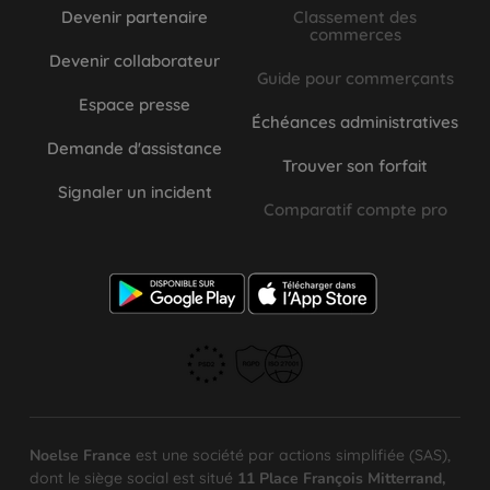
Devenir partenaire
Classement des
commerces
Devenir collaborateur
Guide pour commerçants
Espace presse
Échéances administratives
Demande d'assistance
Trouver son forfait
Signaler un incident
Comparatif compte pro
Noelse France
est une société par actions simplifiée (SAS),
dont le siège social est situé
11 Place François Mitterrand,