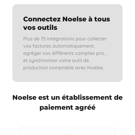
Connectez Noelse à tous
vos outils
Plus de 75 intégrations pour collecter
vos factures automatiquement,
agréger vos différents comptes pro ,
et synchroniser votre outil de
production comptable avec Noelse.
Noelse est un établissement de
paiement agréé