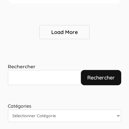
Load More
Rechercher
Rechercher
Catégories