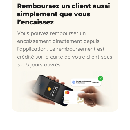
Remboursez un client aussi
simplement que vous
l’encaissez
Vous pouvez rembourser un
encaissement directement depuis
l’application. Le remboursement est
crédité sur la carte de votre client sous
3 à 5 jours ouvrés.