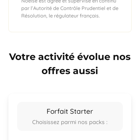
Noelse est agréé et supervisé en continu
par l’Autorité de Contrôle Prudentiel et de
Résolution, le régulateur français.
Votre activité évolue nos
offres aussi
Forfait Starter
Choisissez parmi nos packs :