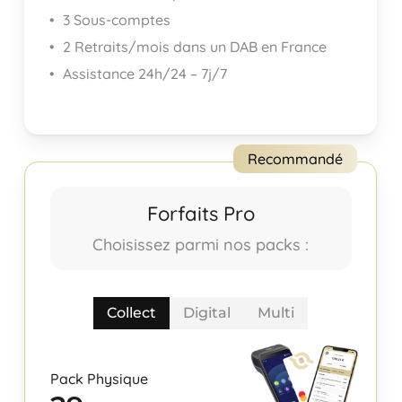
3 Sous-comptes
2 Retraits/mois dans un DAB en France
Assistance 24h/24 – 7j/7
Recommandé
Forfaits Pro
Choisissez parmi nos packs :
Collect
Digital
Multi
Pack Physique