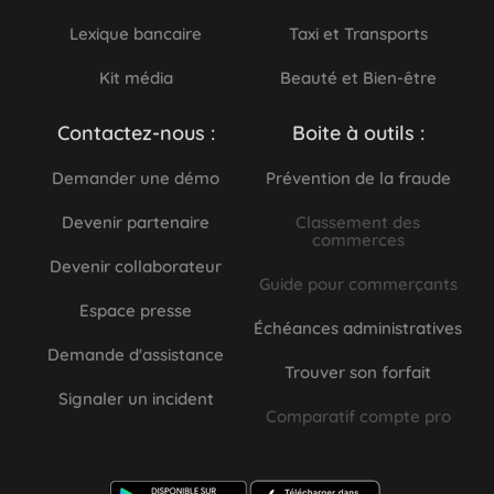
Lexique bancaire
Taxi et Transports
Kit média
Beauté et Bien-être
Contactez-nous :
Boite à outils :
Demander une démo
Prévention de la fraude
Devenir partenaire
Classement des
commerces
Devenir collaborateur
Guide pour commerçants
Espace presse
Échéances administratives
Demande d'assistance
Trouver son forfait
Signaler un incident
Comparatif compte pro