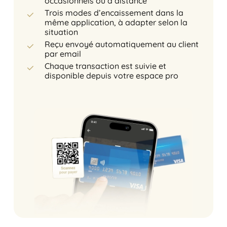
occasionnels ou à distance
Trois modes d’encaissement dans la
même application, à adapter selon la
situation
Reçu envoyé automatiquement au client
par email
Chaque transaction est suivie et
disponible depuis votre espace pro