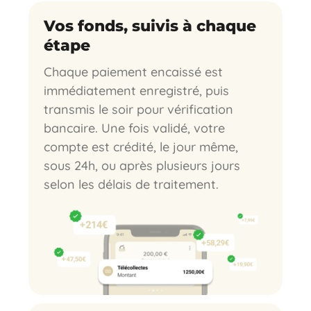
Vos fonds, suivis à chaque
étape
Chaque paiement encaissé est
immédiatement enregistré, puis
transmis le soir pour vérification
bancaire. Une fois validé, votre
compte est crédité, le jour même,
sous 24h, ou après plusieurs jours
selon les délais de traitement.