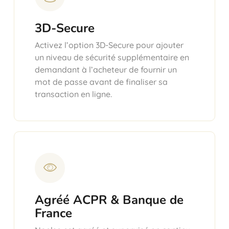
3D-Secure
Activez l’option 3D-Secure pour ajouter
un niveau de sécurité supplémentaire en
demandant à l’acheteur de fournir un
mot de passe avant de finaliser sa
transaction en ligne.
Agréé ACPR & Banque de
France