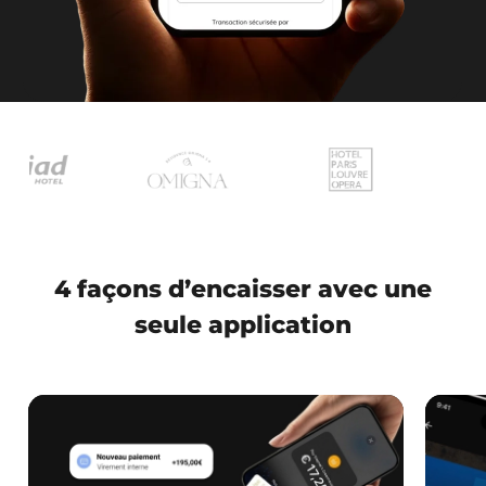
4 façons d’encaisser avec une
seule application