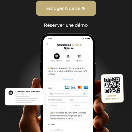
Essayer Noelse ✨
Réserver une démo