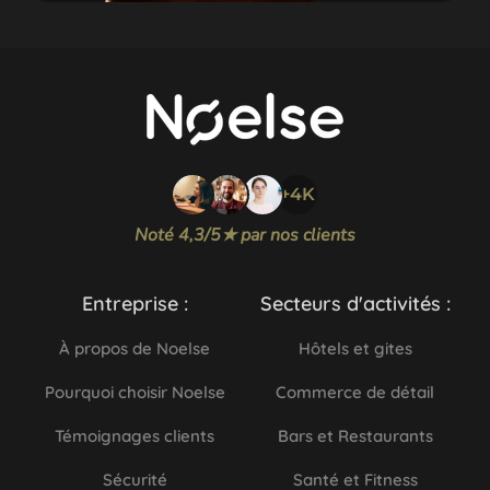
+4K
Noté 4,3/5★ par nos clients
Entreprise :
Secteurs d'activités :
À propos de Noelse
Hôtels et gites
Pourquoi choisir Noelse
Commerce de détail
Témoignages clients
Bars et Restaurants
Sécurité
Santé et Fitness