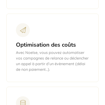
Optimisation des coûts
Avec Noelse, vous pouvez automatiser
vos campagnes de relance ou déclencher
un appel à partir d’un évènement (délai
de non paiement…).