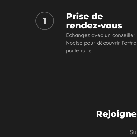
Prise de
1
rendez-vous
Échangez avec un conseiller
Noelse pour découvrir l’offre
partenaire.
Rejoigne
Su