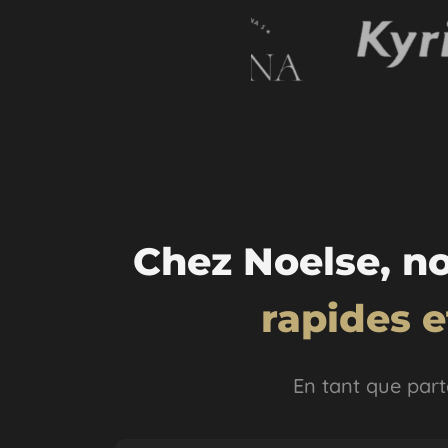
Chez Noelse, no
rapides 
En tant que parte