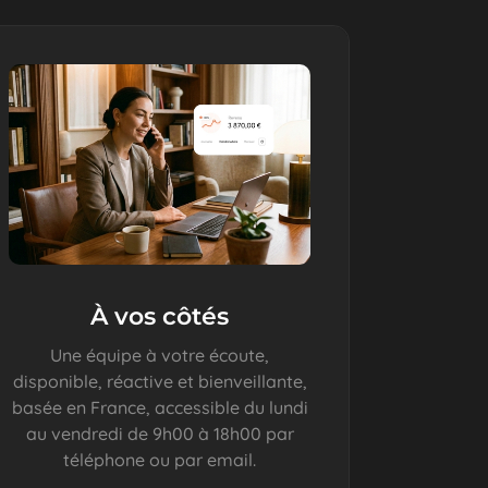
À vos côtés
Une équipe à votre écoute,
disponible, réactive et bienveillante,
basée en France, accessible du lundi
au vendredi de 9h00 à 18h00 par
téléphone ou par email.