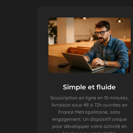
Simple et fluide
Souscription en ligne en 10 minutes,
livraison sous 48 à 72h ouvrées en
France Métropolitaine, sans
engagement. Un dispositif unique
pour développer votre activité en