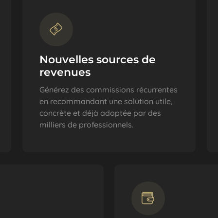
Nouvelles sources de
revenues
Générez des commissions récurrentes
en recommandant une solution utile,
concrète et déjà adoptée par des
milliers de professionnels.