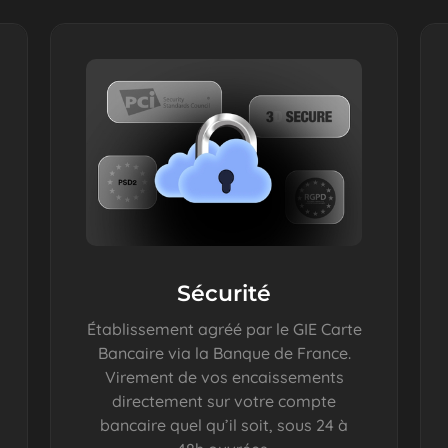
Sécurité
Établissement agréé par le GIE Carte
Bancaire via la Banque de France.
Virement de vos encaissements
directement sur votre compte
bancaire quel qu’il soit, sous 24 à