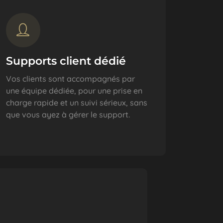
Supports client dédié
Vos clients sont accompagnés par
une équipe dédiée, pour une prise en
charge rapide et un suivi sérieux, sans
que vous ayez à gérer le support.