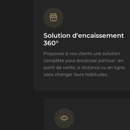
Solution d'encaissement
360°
Proposez à vos clients une solution
complète pour encaisser partout : en
point de vente, à distance ou en ligne,
sans changer leurs habitudes.