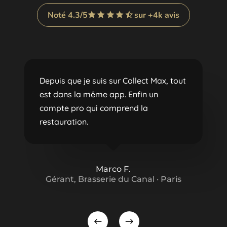
Noté 4.3/5
sur +4k avis
Depuis que je suis sur Collect Max, tout
est dans la même app. Enfin un
compte pro qui comprend la
restauration.
Marco F.
Gérant, Brasserie du Canal · Paris