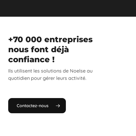
+70 000 entreprises
nous font déjà
confiance !
Ils utilisent les solutions de Noelse au
quotidien pour gérer leurs activité.
Contactez-nous