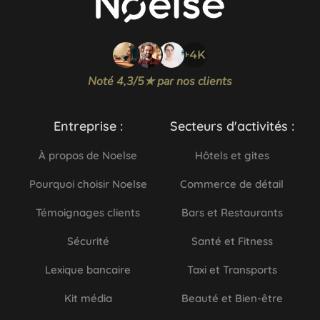
+4K
Noté 4,3/5★ par nos clients
Entreprise :
Secteurs d'activités :
À propos de Noelse
Hôtels et gites
Pourquoi choisir Noelse
Commerce de détail
Témoignages clients
Bars et Restaurants
Sécurité
Santé et Fitness
Lexique bancaire
Taxi et Transports
Kit média
Beauté et Bien-être