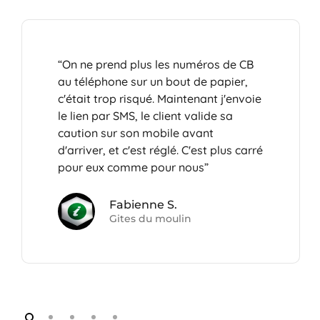
“On ne prend plus les numéros de CB
au téléphone sur un bout de papier,
c'était trop risqué. Maintenant j'envoie
le lien par SMS, le client valide sa
caution sur son mobile avant
d'arriver, et c'est réglé. C'est plus carré
pour eux comme pour nous”
Fabienne S.
Gites du moulin