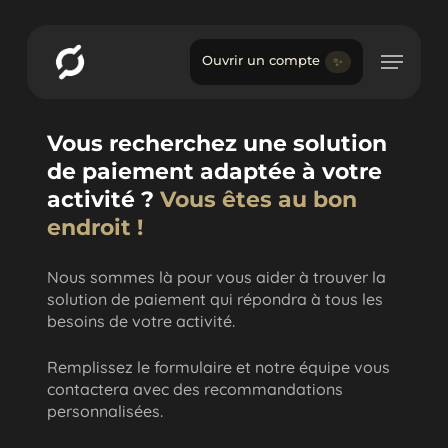
Skip
Menu
to
Menu
main
Ouvrir un compte
✨
content
Vous recherchez une solution
de paiement adaptée à votre
activité ?
Vous êtes au bon
endroit !
Nous sommes là pour vous aider à trouver la
solution de paiement qui répondra à tous les
besoins de votre activité.
Remplissez le formulaire et notre équipe vous
contactera avec des recommandations
personnalisées.