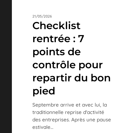
21/05/2026
Checklist
rentrée : 7
points de
contrôle pour
repartir du bon
pied
Septembre arrive et avec lui, la
traditionnelle reprise d'activité
des entreprises. Après une pause
estivale…