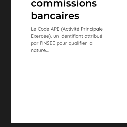
commissions
bancaires
Le Code APE (Activité Principale
Exercée), un identifiant attribué
par l’INSEE pour qualifier la
nature…