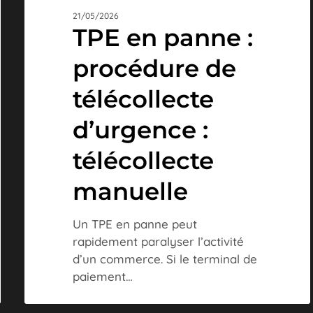
21/05/2026
TPE en panne :
procédure de
télécollecte
d’urgence :
télécollecte
manuelle
Un TPE en panne peut
rapidement paralyser l’activité
d’un commerce. Si le terminal de
paiement…