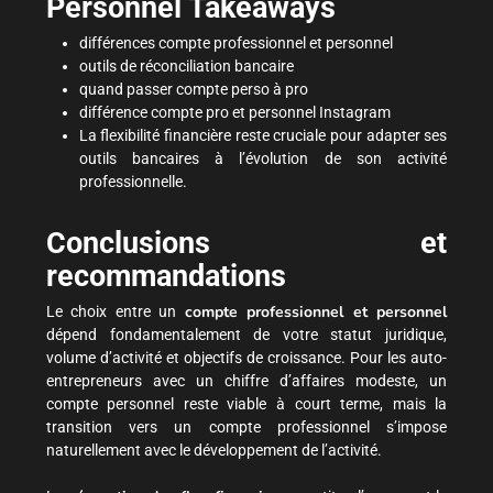
Personnel Takeaways
différences compte professionnel et personnel
outils de réconciliation bancaire
quand passer compte perso à pro
différence compte pro et personnel Instagram
La flexibilité financière reste cruciale pour adapter ses
outils bancaires à l’évolution de son activité
professionnelle.
Conclusions et
recommandations
compte professionnel et personnel
Le choix entre un
dépend fondamentalement de votre statut juridique,
volume d’activité et objectifs de croissance. Pour les auto-
entrepreneurs avec un chiffre d’affaires modeste, un
compte personnel reste viable à court terme, mais la
transition vers un compte professionnel s’impose
naturellement avec le développement de l’activité.