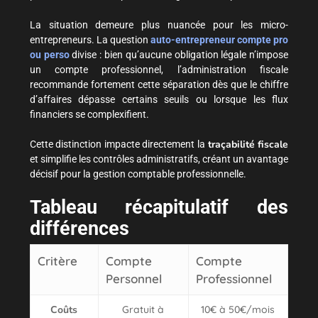
La situation demeure plus nuancée pour les micro-
entrepreneurs. La question
auto-entrepreneur compte pro
ou perso
divise : bien qu’aucune obligation légale n’impose
un compte professionnel, l’administration fiscale
recommande fortement cette séparation dès que le chiffre
d’affaires dépasse certains seuils ou lorsque les flux
financiers se complexifient.
traçabilité fiscale
Cette distinction impacte directement la
et simplifie les contrôles administratifs, créant un avantage
décisif pour la gestion comptable professionnelle.
Tableau récapitulatif des
différences
Critère
Compte
Compte
Personnel
Professionnel
Coûts
Gratuit à
10€ à 50€/mois