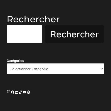
Rechercher
Rechercher
Catégories