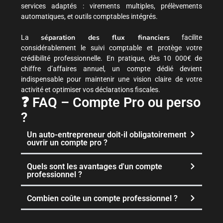
services adaptés : virements multiples, prélèvements
automatiques, et outils comptables intégrés.
séparation des flux financiers
La
facilite
considérablement le suivi comptable et protège votre
crédibilité professionnelle. En pratique, dès 10 000€ de
chiffre d’affaires annuel, un compte dédié devient
indispensable pour maintenir une vision claire de votre
activité et optimiser vos déclarations fiscales.
❓ FAQ – Compte Pro ou perso
?
Un auto-entrepreneur doit-il obligatoirement
ouvrir un compte pro ?
Quels sont les avantages d'un compte
professionnel ?
Combien coûte un compte professionnel ?