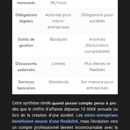
mensuels
5€/mois
Obligations
Autorisé pour
Obligatoire pour
légales
micro-
sociétés
entreprises
Outils de
Basiques
Avancés
gestion
(facturation,
comptabilité)
Découverts
Limités
Plus élevés et
autorisés
flexibles
Services
Standards
Sur-mesure pour
bancaires
entreprises
quand passer compte perso à pro
Cette synthèse révèle
:
dès que le chiffre d’affaires dépasse 10 000€ annuels ou
lors de la création d’une société. Les
micro-entreprises
bénéficient encore d’une flexibilité
, mais l’évolution vers
un compte professionnel devient incontournable avec la