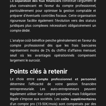
séparation des flux financiers
La
constitue l’argument le
plus convaincant en faveur du compte professionnel,
particulièrement pour optimiser la gestion comptable et
préparer d’éventuels contrôles fiscaux. Cette organisation
rigoureuse facilite également l’évolution vers des statuts
juridiques plus complexes nécessitant obligatoirement un
compte dédié.
L’analyse coût-bénéfice penche généralement en faveur du
compte professionnel dès que les frais bancaires
représentent moins de 2% du chiffre d’affaires mensuel,
seuil où les avantages opérationnels compensent
largement le surcoût.
Points clés à retenir
compte professionnel et personnel
Le choix entre
détermine l’efficacité de votre gestion financière
entrepreneuriale. Les auto-entrepreneurs peuvent
légalement utiliser leur compte personnel, mais l’obligation
coûts supplémentaires
légale s’impose aux sociétés. Les
d’un compte pro (15-50€/mois) sont compensés par des