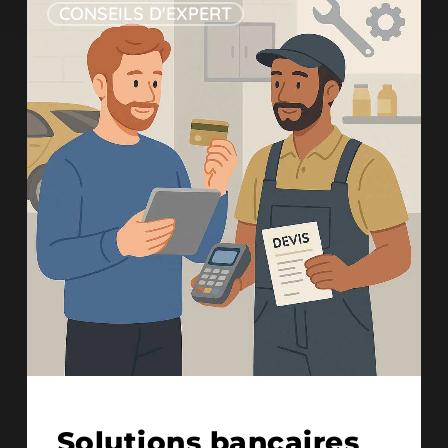
CONSEILS D'EXPERT
12/03/2025
Solutions bancaires