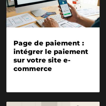
27/01/2026
Page de paiement :
intégrer le paiement
sur votre site e-
commerce