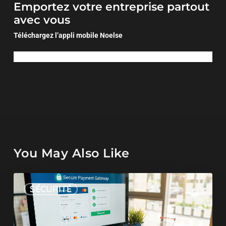
Emportez votre entreprise partout
avec vous
Téléchargez l’appli mobile Noelse
You May Also Like
SÉCURITÉ