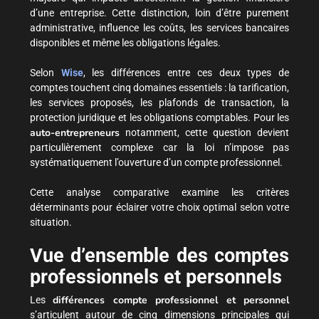
d’une entreprise. Cette distinction, loin d’être purement
administrative, influence les coûts, les services bancaires
disponibles et même les obligations légales.
Selon
Wise
, les différences entre ces deux types de
comptes touchent cinq domaines essentiels : la tarification,
les services proposés, les plafonds de transaction, la
protection juridique et les obligations comptables. Pour les
auto-entrepreneurs
notamment, cette question devient
particulièrement complexe car la loi n’impose pas
systématiquement l’ouverture d’un compte professionnel.
Cette analyse comparative examine les critères
déterminants pour éclairer votre choix optimal selon votre
situation.
Vue d’ensemble des comptes
professionnels et personnels
différences compte professionnel et personnel
Les
s’articulent autour de cinq dimensions principales qui