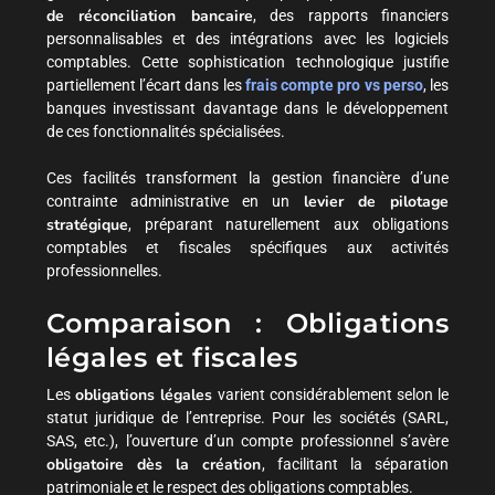
de réconciliation bancaire
, des rapports financiers
personnalisables et des intégrations avec les logiciels
comptables. Cette sophistication technologique justifie
partiellement l’écart dans les
frais compte pro vs perso
, les
banques investissant davantage dans le développement
de ces fonctionnalités spécialisées.
Ces facilités transforment la gestion financière d’une
levier de pilotage
contrainte administrative en un
stratégique
, préparant naturellement aux obligations
comptables et fiscales spécifiques aux activités
professionnelles.
Comparaison : Obligations
légales et fiscales
obligations légales
Les
varient considérablement selon le
statut juridique de l’entreprise. Pour les sociétés (SARL,
SAS, etc.), l’ouverture d’un compte professionnel s’avère
obligatoire dès la création
, facilitant la séparation
patrimoniale et le respect des obligations comptables.