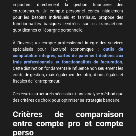
impactent directement la gestion financière des
entrepreneurs. Un compte personnel, conçu initialement
pour les besoins individuels et familiaux, propose des
fonctionnalités basiques centrées sur les transactions
quotidiennes et l’épargne personnelle.
À l’inverse, un compte professionnel intègre des services
spécialisés pour l’activité économique :
outils de
comptabilité intégrés, cartes de paiement dédiées aux
frais professionnels, et fonctionnalités de facturation
.
Cette distinction fondamentale influence non seulement les
coûts de gestion, mais également les obligations légales et
fiscales de l’entrepreneur.
Ces écarts structurels nécessitent une analyse méthodique
des critères de choix pour optimiser sa stratégie bancaire.
Critères de comparaison
entre compte pro et compte
perso