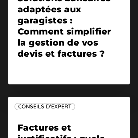
adaptées aux
garagistes :
Comment simplifier
la gestion de vos
devis et factures ?
CONSEILS D'EXPERT
30/01/2026
Factures et