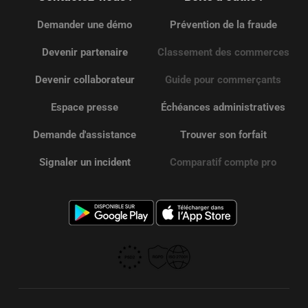
Demander une démo
Prévention de la fraude
Devenir partenaire
Classement des commerces
Devenir collaborateur
Guide pour commerçants
Espace presse
Échéances administratives
Demande d'assistance
Trouver son forfait
Signaler un incident
Comparatif compte pro