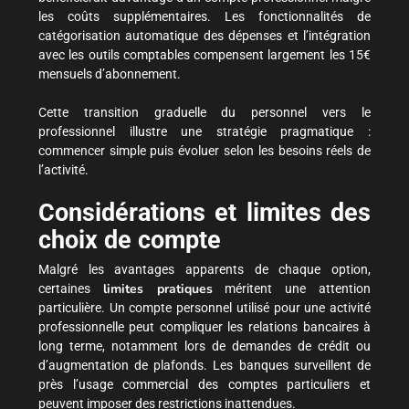
les coûts supplémentaires. Les fonctionnalités de
catégorisation automatique des dépenses et l’intégration
avec les outils comptables compensent largement les 15€
mensuels d’abonnement.
Cette transition graduelle du personnel vers le
professionnel illustre une stratégie pragmatique :
commencer simple puis évoluer selon les besoins réels de
l’activité.
Considérations et limites des
choix de compte
Malgré les avantages apparents de chaque option,
limites pratiques
certaines
méritent une attention
particulière. Un compte personnel utilisé pour une activité
professionnelle peut compliquer les relations bancaires à
long terme, notamment lors de demandes de crédit ou
d’augmentation de plafonds. Les banques surveillent de
près l’usage commercial des comptes particuliers et
peuvent imposer des restrictions inattendues.