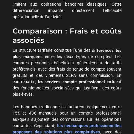
limitent aux opérations bancaires classiques. Cette
différenciation impacte directement l’efficacité
opérationnelle de l’activité.
Comparaison : Frais et coûts
associés
différences les
La structure tarifaire constitue l’une des
plus marquées
entre les deux types de comptes. Les
comptes personnels bénéficient généralement de tarifs
préférentiels, avec des frais de tenue de compte souvent
gratuits et des virements SEPA sans commission. En
services compte professionnel
contrepartie, les
incluent
des fonctionnalités spécialisées qui justifient des coûts
plus élevés.
Les banques traditionnelles facturent typiquement entre
15€ et 40€ mensuels pour un compte professionnel,
auxquels s’ajoutent des commissions sur les opérations
courantes. Cependant,
les néobanques professionnelles
proposent des solutions plus compétitives
, avec des