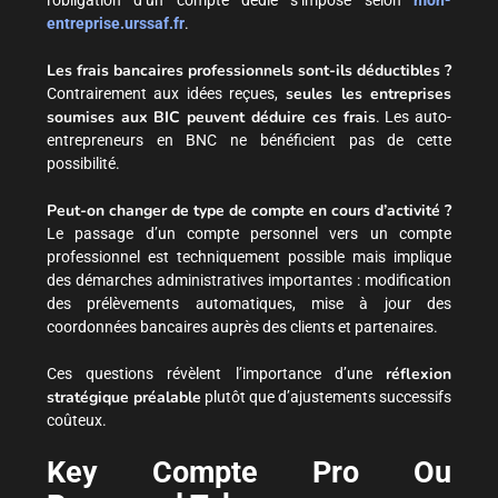
l’obligation d’un compte dédié s’impose selon
mon-
entreprise.urssaf.fr
.
Les frais bancaires professionnels sont-ils déductibles ?
seules les entreprises
Contrairement aux idées reçues,
soumises aux BIC peuvent déduire ces frais
. Les auto-
entrepreneurs en BNC ne bénéficient pas de cette
possibilité.
Peut-on changer de type de compte en cours d’activité ?
Le passage d’un compte personnel vers un compte
professionnel est techniquement possible mais implique
des démarches administratives importantes : modification
des prélèvements automatiques, mise à jour des
coordonnées bancaires auprès des clients et partenaires.
réflexion
Ces questions révèlent l’importance d’une
stratégique préalable
plutôt que d’ajustements successifs
coûteux.
Key Compte Pro Ou