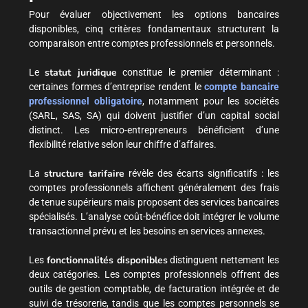
Pour évaluer objectivement les options bancaires
disponibles, cinq critères fondamentaux structurent la
comparaison entre comptes professionnels et personnels.
statut juridique
Le
constitue le premier déterminant :
certaines formes d’entreprise rendent le
compte bancaire
professionnel obligatoire
, notamment pour les sociétés
(SARL, SAS, SA) qui doivent justifier d’un capital social
distinct. Les micro-entrepreneurs bénéficient d’une
flexibilité relative selon leur chiffre d’affaires.
structure tarifaire
La
révèle des écarts significatifs : les
comptes professionnels affichent généralement des frais
de tenue supérieurs mais proposent des services bancaires
spécialisés. L’analyse coût-bénéfice doit intégrer le volume
transactionnel prévu et les besoins en services annexes.
fonctionnalités disponibles
Les
distinguent nettement les
deux catégories. Les comptes professionnels offrent des
outils de gestion comptable, de facturation intégrée et de
suivi de trésorerie, tandis que les comptes personnels se