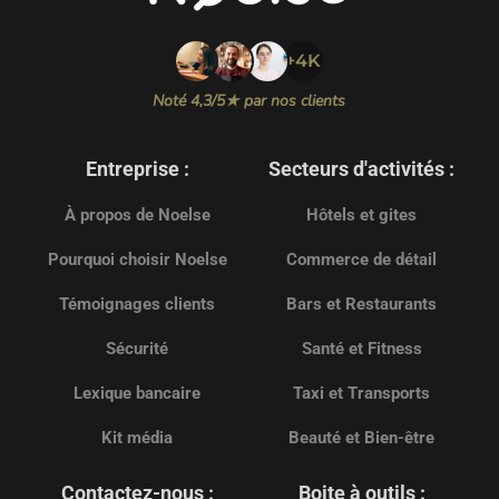
+4K
Noté 4,3/5★ par nos clients
Entreprise :
Secteurs d'activités :
À propos de Noelse
Hôtels et gites
Pourquoi choisir Noelse
Commerce de détail
Témoignages clients
Bars et Restaurants
Sécurité
Santé et Fitness
Lexique bancaire
Taxi et Transports
Kit média
Beauté et Bien-être
Contactez-nous :
Boite à outils :