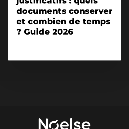
justificatifs : quels
documents conserver
et combien de temps
? Guide 2026