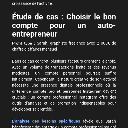
croissance de l’activité.
Étude de cas : Choisir le bon
compte pour un auto-
entrepreneur
Profil type :
Sarah, graphiste freelance avec 2 000€ de
chiffre d’affaires mensuel
Dans ce cas concret, plusieurs facteurs orientent le choix.
Avec un volume de transactions limité et des revenus
modestes, un compte personnel pourrait suffire
initialement. Cependant, la nature créative de son activité
nécessite une présence digitale professionnelle où la
différence compte pro et personnel Instagram
devient
cruciale : un compte professionnel Instagram offre des
outils d’analyse et de promotion indispensables pour
développer sa clientèle.
L’analyse des besoins spécifiques
révèle que Sarah
bénéficierait davantage d’un compte professionnel malgré