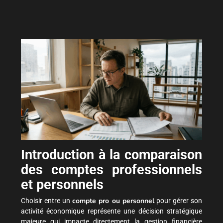
Introduction à la comparaison
des comptes professionnels
et personnels
compte pro ou personnel
Choisir entre un
pour gérer son
activité économique représente une décision stratégique
majeure qui impacte directement la gestion financière