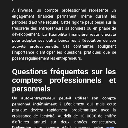
À l’inverse, un compte professionnel représente un
engagement financier permanent, même durant les
périodes d’activité réduite. Cette rigidité peut peser sur la
trésorerie des entrepreneurs saisonniers ou en phase de
La flexibilité financière reste cruciale
développement.
pour adapter ses outils bancaires à l’évolution de son
activité professionnelle.
Ces contraintes soulignent
l’importance d’anticiper les questions pratiques que se
posent régulièrement les entrepreneurs.
Questions fréquentes sur les
comptes professionnels et
personnels
Un auto-entrepreneur peut-il utiliser son compte
personnel indéfiniment ?
Légalement oui, mais cette
pratique devient rapidement problématique avec la
croissance de l’activité. Au-delà de 10 000€ de chiffre
d’affaires annuel sur deux années consécutives,