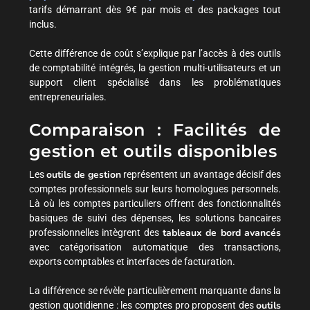
tarifs démarrant dès 9€ par mois et des packages tout
inclus.
Cette différence de coût s’explique par l’accès à des outils
de comptabilité intégrés, la gestion multi-utilisateurs et un
support client spécialisé dans les problématiques
entrepreneuriales.
Comparaison : Facilités de
gestion et outils disponibles
outils de gestion
Les
représentent un avantage décisif des
comptes professionnels sur leurs homologues personnels.
Là où les comptes particuliers offrent des fonctionnalités
basiques de suivi des dépenses, les solutions bancaires
tableaux de bord avancés
professionnelles intègrent des
avec catégorisation automatique des transactions,
exports comptables et interfaces de facturation.
La différence se révèle particulièrement marquante dans la
outils
gestion quotidienne : les comptes pro proposent des