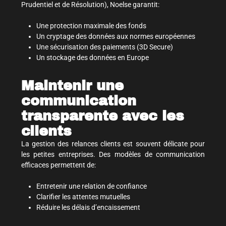
Prudentiel et de Résolution), Noelse garantit:
Une protection maximale des fonds
Un cryptage des données aux normes européennes
Une sécurisation des paiements (3D Secure)
Un stockage des données en Europe
Maintenir une
communication
transparente avec les
clients
La gestion des relances clients est souvent délicate pour
les petites entreprises. Des modèles de communication
efficaces permettent de:
Entretenir une relation de confiance
Clarifier les attentes mutuelles
Réduire les délais d’encaissement