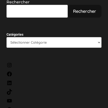
Rechercher
Rechercher
Catégories