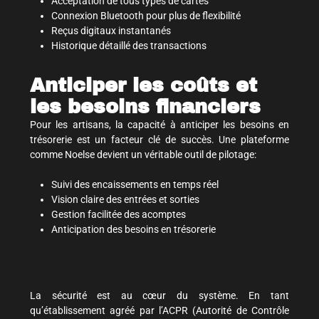
Acceptation de tous types de cartes
Connexion Bluetooth pour plus de flexibilité
Reçus digitaux instantanés
Historique détaillé des transactions
Anticiper les coûts et
les besoins financiers
Pour les artisans, la capacité à anticiper les besoins en
trésorerie est un facteur clé de succès. Une plateforme
comme Noelse devient un véritable outil de pilotage:
Suivi des encaissements en temps réel
Vision claire des entrées et sorties
Gestion facilitée des acomptes
Anticipation des besoins en trésorerie
La sécurité est au cœur du système. En tant
qu’établissement agréé par l’ACPR (Autorité de Contrôle