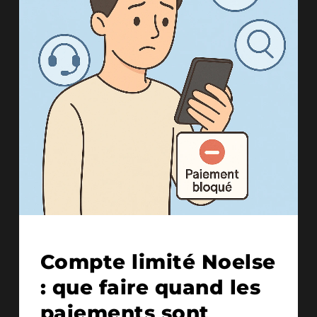
30/07/2025
Compte limité Noelse
: que faire quand les
paiements sont