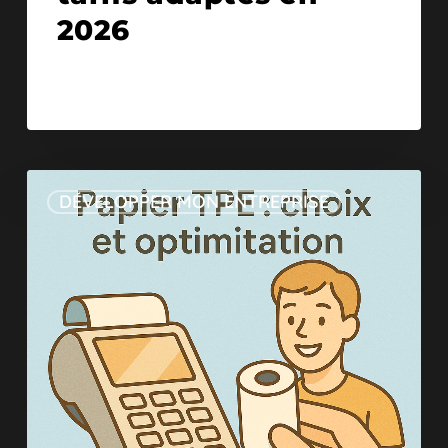
2026
DÉVELOPPER MON ENTREPRISE