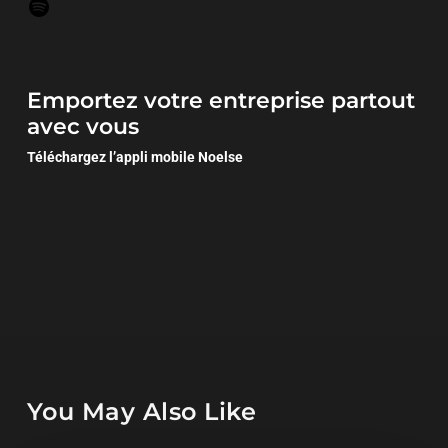
Emportez votre entreprise partout
avec vous
Téléchargez l’appli mobile Noelse
You May Also Like