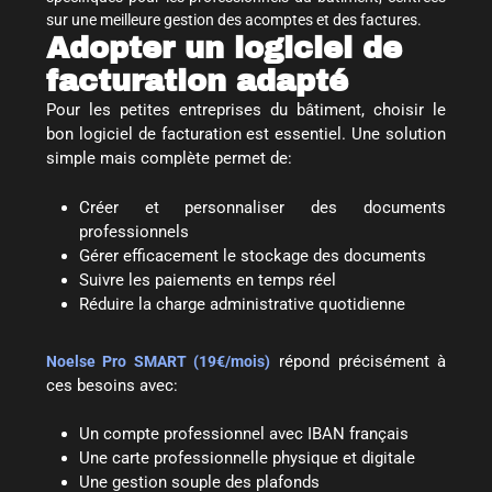
sur une meilleure gestion des acomptes et des factures.
Adopter un logiciel de
facturation adapté
Pour les petites entreprises du bâtiment, choisir le
bon logiciel de facturation est essentiel. Une solution
simple mais complète permet de:
Créer et personnaliser des documents
professionnels
Gérer efficacement le stockage des documents
Suivre les paiements en temps réel
Réduire la charge administrative quotidienne
répond précisément à
Noelse Pro SMART (19€/mois)
ces besoins avec:
Un compte professionnel avec IBAN français
Une carte professionnelle physique et digitale
Une gestion souple des plafonds