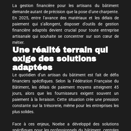
La gestion financière pour les artisans du bâtiment
demande autant de précision que la pose d’une charpente.
En 2025, entre l’avance des matériaux et les délais de
paiement qui s’allongent, disposer d’outils de gestion
financière adaptés devient crucial pour toute entreprise
artisanale qui souhaite se concentrer sur son cœur de
métier.
Une réalité terrain qui
exige des solutions
adaptées
Le quotidien d’un artisan du bâtiment est fait de défis
financiers spécifiques. Selon la Fédération Française du
Bâtiment, les délais de paiement moyens atteignent 45
jours, alors que les fournisseurs exigent souvent un
paiement à la livraison. Cette situation crée une pression
constante sur la trésorerie, même pour les entreprises les
plus solides.
Face à ces enjeux, Noelse a développé des solutions
spécifiques pour les professionnels du bâtiment, centrées