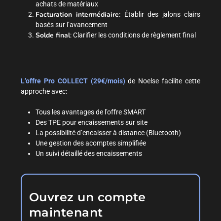
achats de matériaux
Facturation intermédiaire
: Établir des jalons clairs
basés sur l’avancement
Solde final
: Clarifier les conditions de règlement final
L’offre Pro COLLECT (29€/mois)
de Noelse facilite cette
approche avec:
Tous les avantages de l’offre SMART
Des TPE pour encaissements sur site
La possibilité d’encaisser à distance (Bluetooth)
Une gestion des acomptes simplifiée
Un suivi détaillé des encaissements
Ouvrez un compte
maintenant