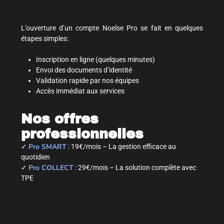
L’ouverture d’un compte Noelse Pro se fait en quelques
étapes simples:
Inscription en ligne (quelques minutes)
Envoi des documents d’identité
Validation rapide par nos équipes
Accès immédiat aux services
Nos offres
professionnelles
Pro SMART
✓
: 19€/mois – La gestion efficace au
quotidien
Pro COLLECT
✓
: 29€/mois – La solution complète avec
TPE