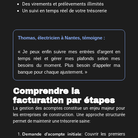
Des virements et prélèvements illimités
Un suivi en temps réel de votre trésorerie
Thomas, électricien à Nantes, témoigne :
« Je peux enfin suivre mes entrées d’argent en
temps réel et gérer mes plafonds selon mes
besoins du moment. Plus besoin d’appeler ma
banque pour chaque ajustement. »
Comprendre la
facturation par étapes
La gestion des acomptes constitue un enjeu majeur pour
les entreprises de construction. Une approche structurée
permet de maintenir une trésorerie saine:
Demande d’acompte initiale
: Couvrir les premiers