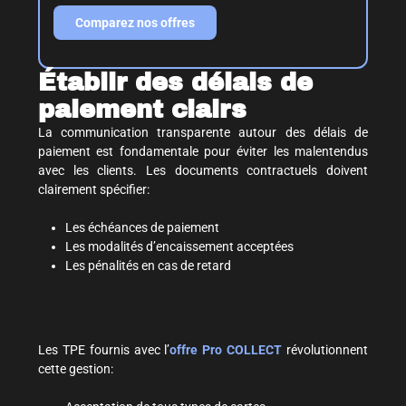
Comparez nos offres
Établir des délais de
paiement clairs
La communication transparente autour des délais de
paiement est fondamentale pour éviter les malentendus
avec les clients. Les documents contractuels doivent
clairement spécifier:
Les échéances de paiement
Les modalités d’encaissement acceptées
Les pénalités en cas de retard
Les TPE fournis avec l’
offre Pro COLLECT
révolutionnent
cette gestion: