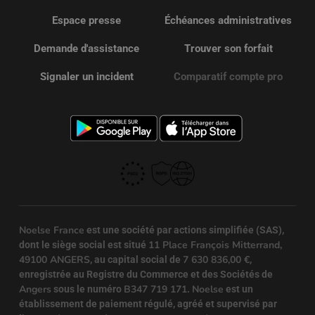
Espace presse
Échéances administratives
Demande d'assistance
Trouver son forfait
Signaler un incident
Comparatif compte pro
Noelse France
est une société par actions simplifiée (SAS),
11 Place François Mitterrand,
dont le siège social est situé
49100 ANGERS
7 630 836,00 €
, au capital social de
,
enregistrée au Registre du Commerce et des Sociétés de
Angers
B347 719 171
Noelse
sous le numéro
.
est un
établissement de paiement régulé, agréé et supervisé par