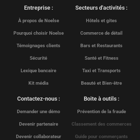
Entreprise :
Secteurs d'activités :
À propos de Noelse
Hôtels et gites
Pourquoi choisir Noelse
Commerce de détail
Témoignages clients
Bars et Restaurants
Sécurité
Santé et Fitness
Lexique bancaire
Taxi et Transports
Kit média
Beauté et Bien-être
Contactez-nous :
Boite à outils :
Demander une démo
Prévention de la fraude
Devenir partenaire
Classement des commerces
Devenir collaborateur
Guide pour commerçants