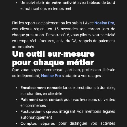
suivi clair de votre activité
Un
avec tableau de bord
et notifications en temps réel
Fini les reports de paiement ou les oublis ! Avec
Noelse Pro
,
vos clients règlent en 15 secondes top chrono lors de
chaque prestation. De votre côté, vous pilotez votre activité
en temps réel : factures, suivi du CA, rappels de paiement
automatisés…
Un outil sur-mesure
pour chaque métier
Que vous soyez commerçant, artisan, profession libérale
ou indépendant,
Noelse Pro
s’adapte à vos usages :
Encaissement nomade
lors de prestations à domicile,
sur chantier, en clientèle
Paiement sans contact
pour vos livraisons ou ventes
en commerces
Facturation express
intégrant vos mentions légales
automatiquement
Comptes séparés
pour distinguer vos activités