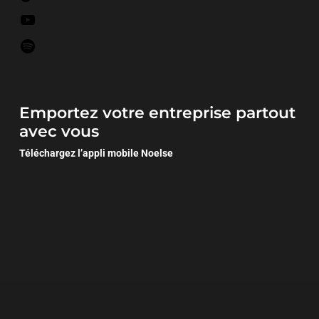
Emportez votre entreprise partout
avec vous
Téléchargez l’appli mobile Noelse