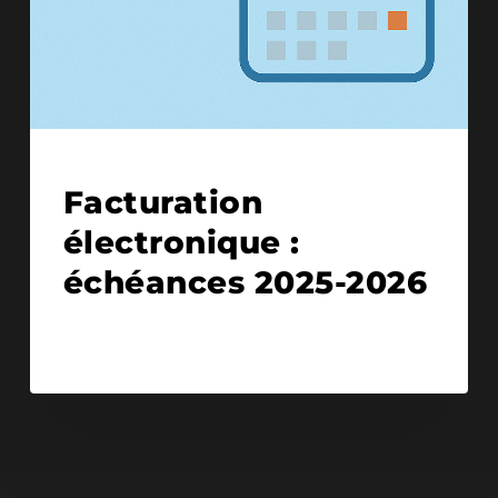
24/09/2025
Facturation
électronique :
échéances 2025-2026