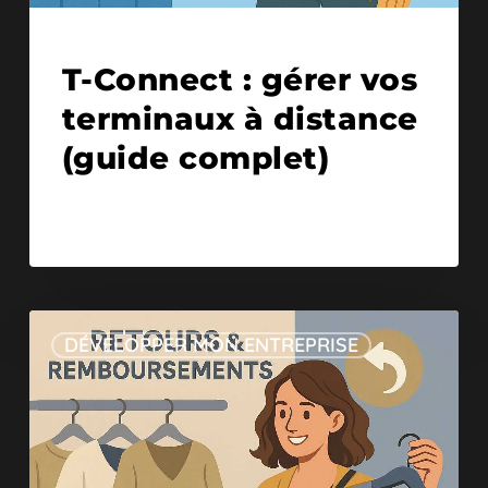
22/07/2025
T-Connect : gérer vos
terminaux à distance
(guide complet)
DÉVELOPPER MON ENTREPRISE