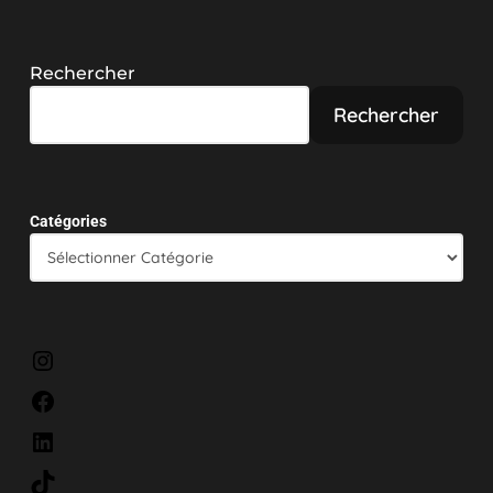
Rechercher
Rechercher
Catégories