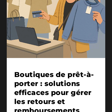
19/03/2025
Boutiques de prêt-à-
porter : solutions
efficaces pour gérer
les retours et
remboursements